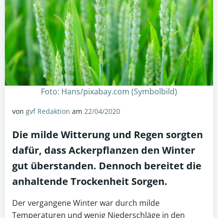
Foto: Hans/pixabay.com (Symbolbild)
von
gvf Redaktion
am
22/04/2020
Die milde Witterung und Regen sorgten
dafür, dass Ackerpflanzen den Winter
gut überstanden. Dennoch bereitet die
anhaltende Trockenheit Sorgen.
Der vergangene Winter war durch milde
Temperaturen und wenig Niederschläge in den