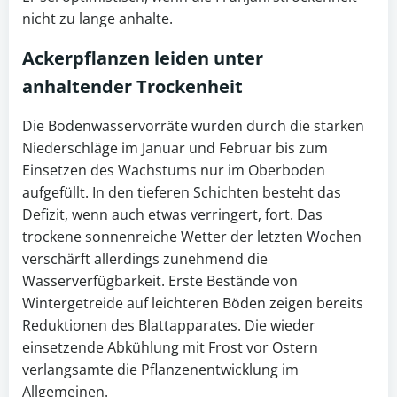
nicht zu lange anhalte.
Ackerpflanzen
leiden unter
anhaltender Trockenheit
Die Bodenwasservorräte wurden durch die starken
Niederschläge im Januar und Februar bis zum
Einsetzen des Wachstums nur im Oberboden
aufgefüllt. In den tieferen Schichten besteht das
Defizit, wenn auch etwas verringert, fort. Das
trockene sonnenreiche Wetter der letzten Wochen
verschärft allerdings zunehmend die
Wasserverfügbarkeit. Erste Bestände von
Wintergetreide auf leichteren Böden zeigen bereits
Reduktionen des Blattapparates. Die wieder
einsetzende Abkühlung mit Frost vor Ostern
verlangsamte die Pflanzenentwicklung im
Allgemeinen.