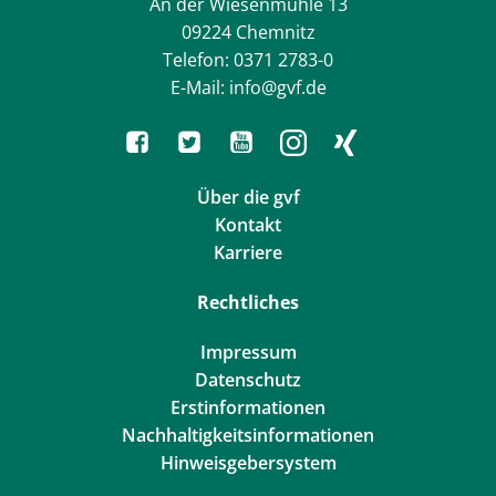
An der Wiesenmühle 13
09224 Chemnitz
Telefon: 0371 2783-0
E-Mail: info@gvf.de
Über die gvf
Kontakt
Karriere
Rechtliches
Impressum
Datenschutz
Erstinformationen
Nachhaltigkeitsinformationen
Hinweisgebersystem