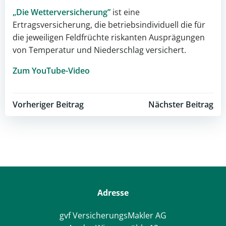
„Die Wetterversicherung”
ist eine
Ertragsversicherung, die betriebsindividuell die für
die jeweiligen Feldfrüchte riskanten Ausprägungen
von Temperatur und Niederschlag versichert.
Zum YouTube-Video
Post
Post
Vorheriger Beitrag
Nächster Beitrag
navigation
navigation
Adresse
gvf VersicherungsMakler AG