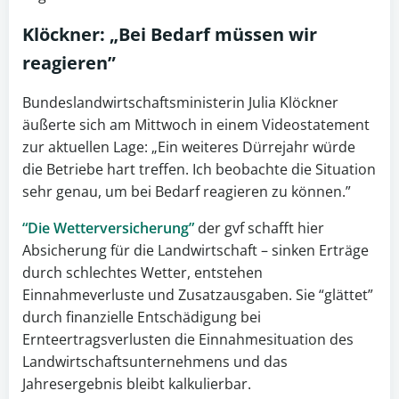
Klöckner: „Bei Bedarf müssen wir
reagieren”
Bundeslandwirtschaftsministerin Julia Klöckner
äußerte sich am Mittwoch in einem Videostatement
zur aktuellen Lage: „Ein weiteres Dürrejahr würde
die Betriebe hart treffen. Ich beobachte die Situation
sehr genau, um bei Bedarf reagieren zu können.”
“Die Wetterversicherung”
der gvf schafft hier
Absicherung für die Landwirtschaft – sinken Erträge
durch schlechtes Wetter, entstehen
Einnahmeverluste und Zusatzausgaben. Sie “glättet”
durch finanzielle Entschädigung bei
Ernteertragsverlusten die Einnahmesituation des
Landwirtschaftsunternehmens und das
Jahresergebnis bleibt kalkulierbar.