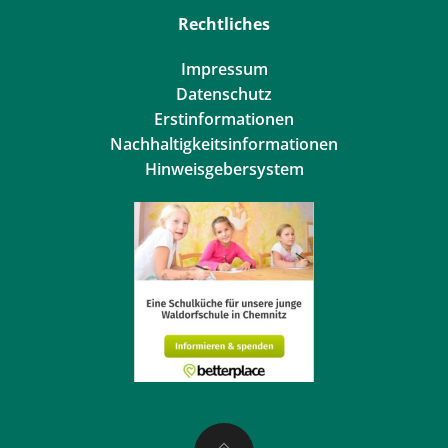
Rechtliches
Impressum
Datenschutz
Erstinformationen
Nachhaltigkeitsinformationen
Hinweisgebersystem