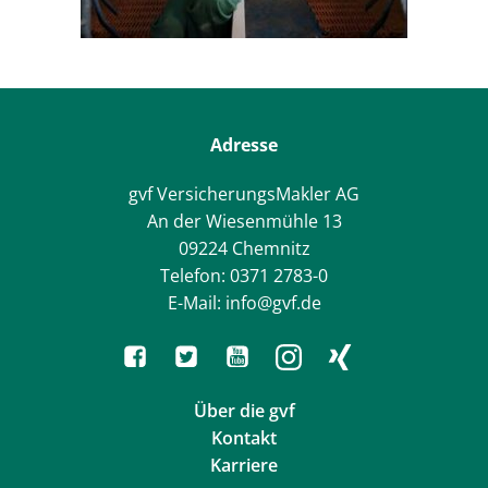
Adresse
gvf VersicherungsMakler AG
An der Wiesenmühle 13
09224 Chemnitz
Telefon: 0371 2783-0
E-Mail: info@gvf.de
Über die gvf
Kontakt
Karriere