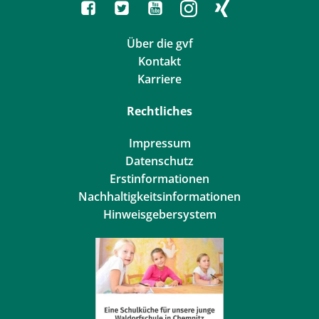
Über die gvf
Kontakt
Karriere
Rechtliches
Impressum
Datenschutz
Erstinformationen
Nachhaltigkeitsinformationen
Hinweisgebersystem