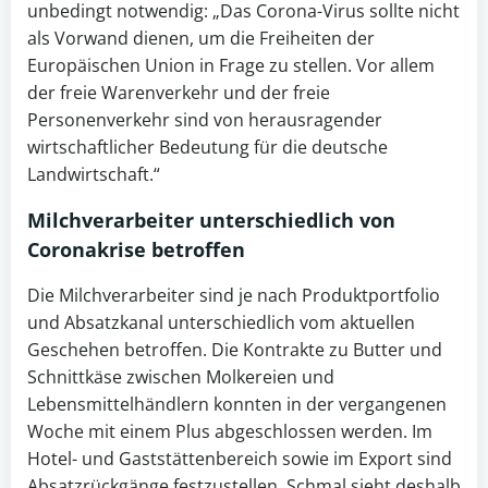
unbedingt notwendig: „Das Corona-Virus sollte nicht
als Vorwand dienen, um die Freiheiten der
Europäischen Union in Frage zu stellen. Vor allem
der freie Warenverkehr und der freie
Personenverkehr sind von herausragender
wirtschaftlicher Bedeutung für die deutsche
Landwirtschaft.“
Milchverarbeiter unterschiedlich von
Coronakrise
betroffen
Die Milchverarbeiter sind je nach Produktportfolio
und Absatzkanal unterschiedlich vom aktuellen
Geschehen betroffen. Die Kontrakte zu Butter und
Schnittkäse zwischen Molkereien und
Lebensmittelhändlern konnten in der vergangenen
Woche mit einem Plus abgeschlossen werden. Im
Hotel- und Gaststättenbereich sowie im Export sind
Absatzrückgänge festzustellen. Schmal sieht deshalb