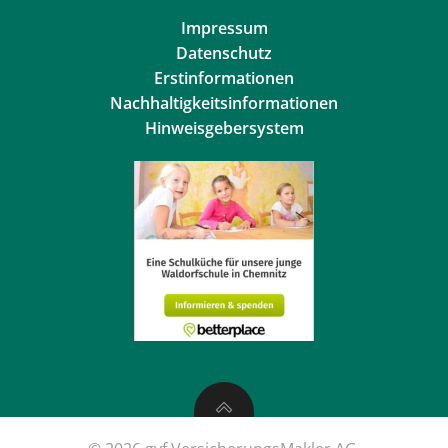
Impressum
Datenschutz
Erstinformationen
Nachhaltigkeitsinformationen
Hinweisgebersystem