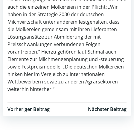
auch die einzelnen Molkereien in der Pflicht: „Wir
haben in der Strategie 2030 der deutschen
Milchwirtschaft unter anderem festgehalten, dass
die Molkereien gemeinsam mit ihren Lieferanten
Lösungsansätze zur Abmilderung der mit
Preisschwankungen verbundenen Folgen
vorantreiben.” Hierzu gehören laut Schmal auch
Elemente zur Milchmengenplanung und -steuerung
sowie Festpreismodelle. „Die deutschen Molkereien
hinken hier im Vergleich zu internationalen
Wettbewerbern sowie zu anderen Agrarsektoren
weiterhin hinterher.“
Post
Post
Vorheriger Beitrag
Nächster Beitrag
navigation
navigation