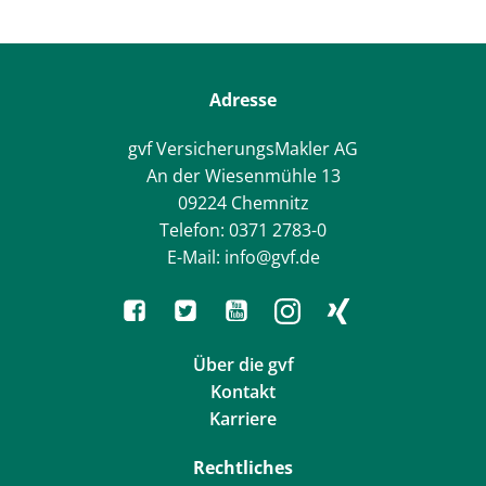
Adresse
gvf VersicherungsMakler AG
An der Wiesenmühle 13
09224 Chemnitz
Telefon: 0371 2783-0
E-Mail: info@gvf.de
Über die gvf
Kontakt
Karriere
Rechtliches