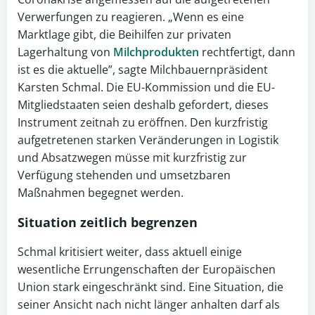
Verwerfungen zu reagieren. „Wenn es eine
Marktlage gibt, die Beihilfen zur privaten
Lagerhaltung von
Milchprodukten
rechtfertigt, dann
ist es die aktuelle”, sagte Milchbauernpräsident
Karsten Schmal. Die EU-Kommission und die EU-
Mitgliedstaaten seien deshalb gefordert, dieses
Instrument zeitnah zu eröffnen. Den kurzfristig
aufgetretenen starken Veränderungen in Logistik
und Absatzwegen müsse mit kurzfristig zur
Verfügung stehenden und umsetzbaren
Maßnahmen begegnet werden.
Situation zeitlich begrenzen
Schmal kritisiert weiter, dass aktuell einige
wesentliche Errungenschaften der Europäischen
Union stark eingeschränkt sind. Eine Situation, die
seiner Ansicht nach nicht länger anhalten darf als