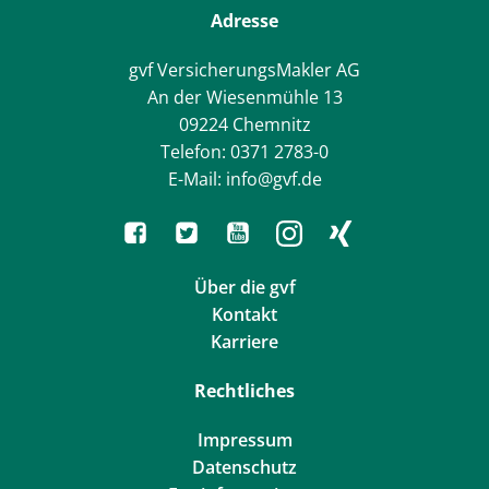
Adresse
gvf VersicherungsMakler AG
An der Wiesenmühle 13
09224 Chemnitz
Telefon: 0371 2783-0
E-Mail: info@gvf.de
Über die gvf
Kontakt
Karriere
Rechtliches
Impressum
Datenschutz