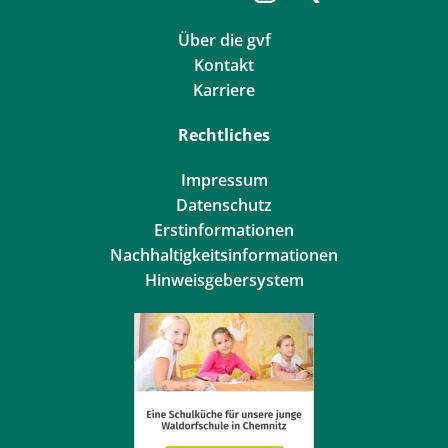
Über die gvf
Kontakt
Karriere
Rechtliches
Impressum
Datenschutz
Erstinformationen
Nachhaltigkeitsinformationen
Hinweisgebersystem