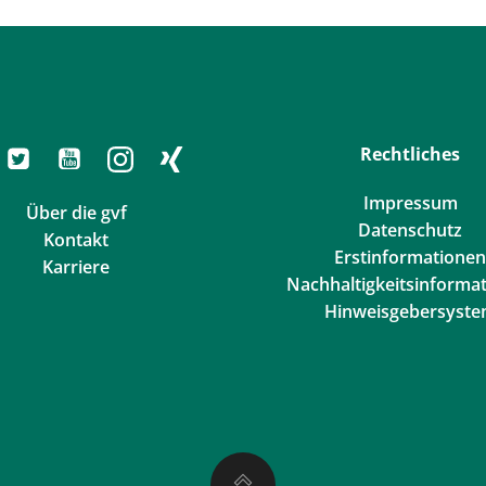
Rechtliches
Impressum
Über die gvf
Datenschutz
Kontakt
Erstinformationen
Karriere
Nachhaltigkeitsinforma
Hinweisgebersyst