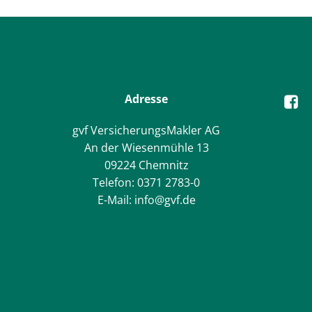
Adresse
gvf VersicherungsMakler AG
An der Wiesenmühle 13
09224 Chemnitz
Telefon: 0371 2783-0
E-Mail: info@gvf.de