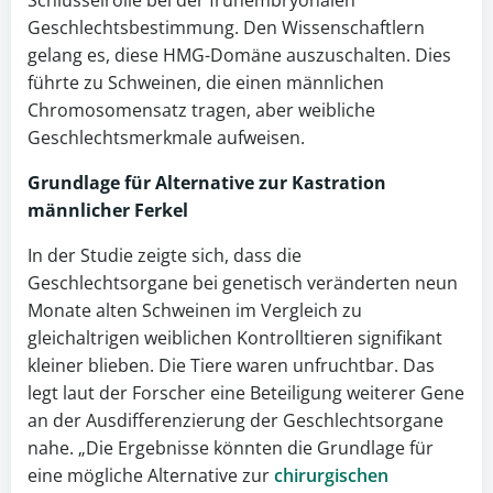
Schlüsselrolle bei der frühembryonalen
Geschlechtsbestimmung. Den Wissenschaftlern
gelang es, diese HMG-Domäne auszuschalten. Dies
führte zu Schweinen, die einen männlichen
Chromosomensatz tragen, aber weibliche
Geschlechtsmerkmale aufweisen.
Grundlage für Alternative zur Kastration
männlicher
Ferkel
In der Studie zeigte sich, dass die
Geschlechtsorgane bei genetisch veränderten neun
Monate alten Schweinen im Vergleich zu
gleichaltrigen weiblichen Kontrolltieren signifikant
kleiner blieben. Die Tiere waren unfruchtbar. Das
legt laut der Forscher eine Beteiligung weiterer Gene
an der Ausdifferenzierung der Geschlechtsorgane
nahe. „Die Ergebnisse könnten die Grundlage für
eine mögliche Alternative zur
chirurgischen