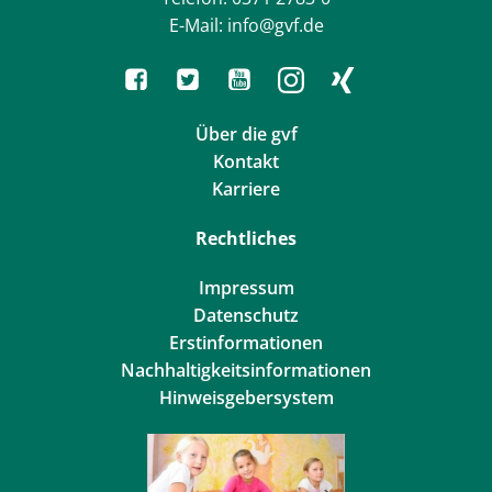
E-Mail: info@gvf.de
Über die gvf
Kontakt
Karriere
Rechtliches
Impressum
Datenschutz
Erstinformationen
Nachhaltigkeitsinformationen
Hinweisgebersystem