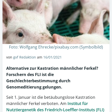
Foto: Wolfgang Ehrecke/pixabay.com (Symbolbild)
von
gvf Redaktion
am
16/01/2021
Alternative zur Kastration männlicher
Ferkel
?
Forschern des FLI ist die
Geschlechterbestimmung durch
Genomeditierung gelungen.
Seit 1. Januar ist die betäubungslose Kastration
männlicher Ferkel verboten. Am
Institut für
Nutztiergenetik des Friedrich-Loeffler-Instituts (FLI)