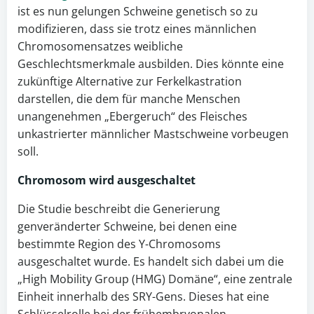
ist es nun gelungen Schweine genetisch so zu
modifizieren, dass sie trotz eines männlichen
Chromosomensatzes weibliche
Geschlechtsmerkmale ausbilden. Dies könnte eine
zukünftige Alternative zur Ferkelkastration
darstellen, die dem für manche Menschen
unangenehmen „Ebergeruch“ des Fleisches
unkastrierter männlicher Mastschweine vorbeugen
soll.
Chromosom wird ausgeschaltet
Die Studie beschreibt die Generierung
genveränderter Schweine, bei denen eine
bestimmte Region des Y-Chromosoms
ausgeschaltet wurde. Es handelt sich dabei um die
„High Mobility Group (HMG) Domäne“, eine zentrale
Einheit innerhalb des SRY-Gens. Dieses hat eine