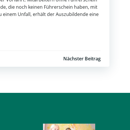
nde, die noch keinen Führerschein haben, mit
einem Unfall, erhält der Auszubildende eine
Nächster Beitrag