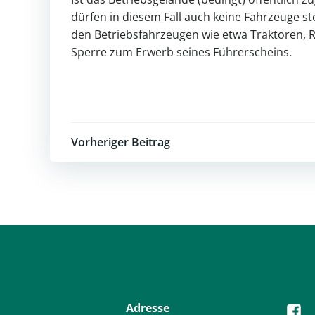
dürfen in diesem Fall auch keine Fahrzeuge st
den Betriebsfahrzeugen wie etwa Traktoren, 
Sperre zum Erwerb seines Führerscheins.
Post
Vorheriger Beitrag
navigation
Adresse