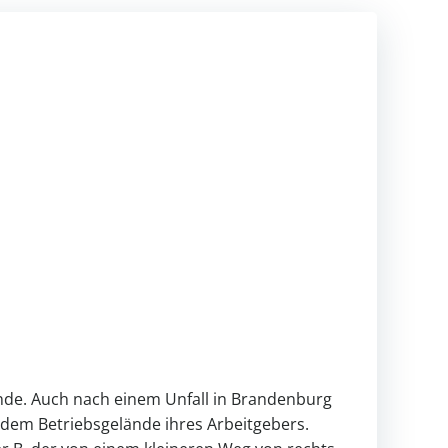
elände. Auch nach einem Unfall in Brandenburg
f dem Betriebsgelände ihres Arbeitgebers.