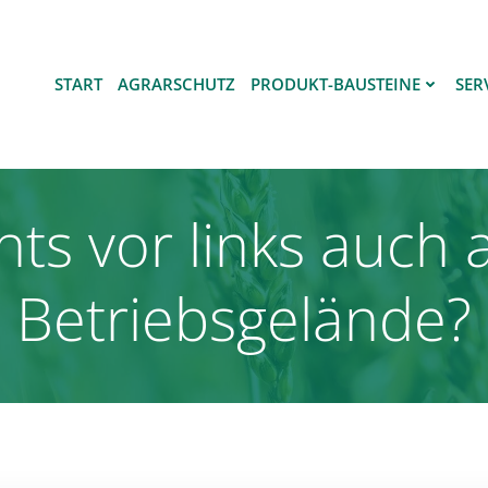
START
AGRARSCHUTZ
PRODUKT-BAUSTEINE
SER
chts vor links auch
Betriebsgelände?