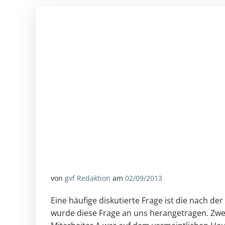
von
gvf Redaktion
am
02/09/2013
Eine häufige diskutierte Frage ist die nach de
wurde diese Frage an uns herangetragen. Zwei