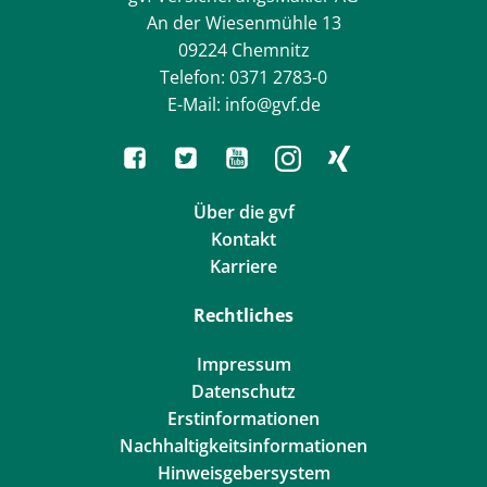
An der Wiesenmühle 13
09224 Chemnitz
Telefon: 0371 2783-0
E-Mail: info@gvf.de
Über die gvf
Kontakt
Karriere
Rechtliches
Impressum
Datenschutz
Erstinformationen
Nachhaltigkeitsinformationen
Hinweisgebersystem