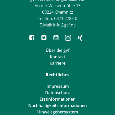
An der Wiesenmühle 13
09224 Chemnitz
Telefon: 0371 2783-0
E-Mail: info@gvf.de
Über die gvf
Kontakt
Karriere
Rechtliches
Impressum
Datenschutz
Erstinformationen
Nachhaltigkeitsinformationen
Hinweisgebersystem