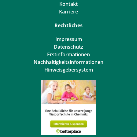
Kontakt
Karriere
Rechtliches
Impressum
Datenschutz
Erstinformationen
Nachhaltigkeitsinformationen
Hinweisgebersystem