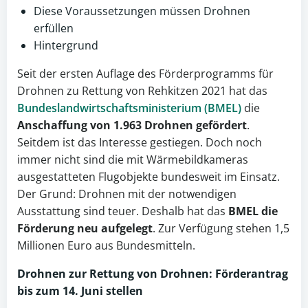
Diese Voraussetzungen müssen Drohnen
erfüllen
Hintergrund
Seit der ersten Auflage des Förderprogramms für
Drohnen zu Rettung von Rehkitzen 2021 hat das
Bundeslandwirtschaftsministerium (BMEL)
die
Anschaffung von 1.963 Drohnen gefördert
.
Seitdem ist das Interesse gestiegen. Doch noch
immer nicht sind die mit Wärmebildkameras
ausgestatteten Flugobjekte bundesweit im Einsatz.
Der Grund: Drohnen mit der notwendigen
Ausstattung sind teuer. Deshalb hat das
BMEL die
Förderung neu aufgelegt
. Zur Verfügung stehen 1,5
Millionen Euro aus Bundesmitteln.
Drohnen
zur Rettung von Drohnen: Förderantrag
bis zum 14. Juni stellen