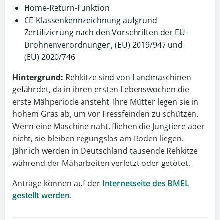
Home-Return-Funktion
CE-Klassenkennzeichnung aufgrund
Zertifizierung nach den Vorschriften der EU-
Drohnenverordnungen, (EU) 2019/947 und
(EU) 2020/746
Hintergrund:
Rehkitze sind von Landmaschinen
gefährdet, da in ihren ersten Lebenswochen die
erste Mähperiode ansteht. Ihre Mütter legen sie in
hohem Gras ab, um vor Fressfeinden zu schützen.
Wenn eine Maschine naht, fliehen die Jungtiere aber
nicht, sie bleiben regungslos am Boden liegen.
Jährlich werden in Deutschland tausende Rehkitze
während der Mäharbeiten verletzt oder getötet.
Anträge können auf der
Internetseite des BMEL
gestellt werden
.