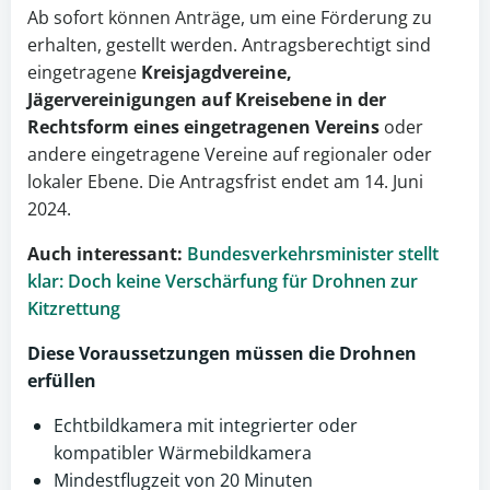
Ab sofort können Anträge, um eine Förderung zu
erhalten, gestellt werden. Antragsberechtigt sind
eingetragene
Kreisjagdvereine,
Jägervereinigungen auf Kreisebene in der
Rechtsform eines eingetragenen Vereins
oder
andere eingetragene Vereine auf regionaler oder
lokaler Ebene. Die Antragsfrist endet am 14. Juni
2024.
Auch interessant:
Bundesverkehrsminister stellt
klar: Doch keine Verschärfung für Drohnen zur
Kitzrettung
Diese Voraussetzungen müssen die Drohnen
erfüllen
Echtbildkamera mit integrierter oder
kompatibler Wärmebildkamera
Mindestflugzeit von 20 Minuten