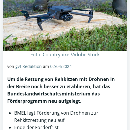
Foto: Countrypixel/Adobe Stock
von
gvf Redaktion
am
02/04/2024
Um die Rettung von Rehkitzen mit
Drohnen
in
der Breite noch besser zu etablieren, hat das
Bundeslandwirtschaftsministerium das
Förderprogramm neu aufgelegt.
BMEL legt Förderung von Drohnen zur
Rehkitzrettung neu auf
Ende der Förderfrist