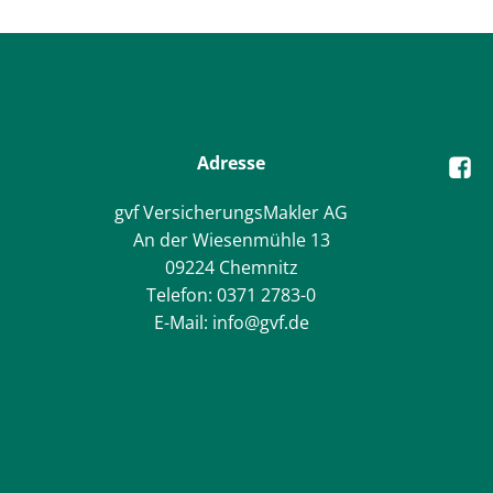
Adresse
gvf VersicherungsMakler AG
An der Wiesenmühle 13
09224 Chemnitz
Telefon: 0371 2783-0
E-Mail: info@gvf.de