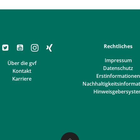
Rechtliches
Impressum
Über die gvf
Datenschutz
Kontakt
Erstinformationen
Karriere
Nachhaltigkeitsinforma
Hinweisgebersyst