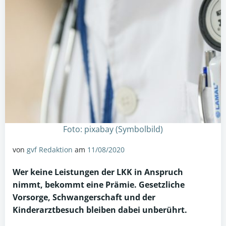
Foto: pixabay (Symbolbild)
von
gvf Redaktion
am
11/08/2020
Wer keine Leistungen der LKK in Anspruch
nimmt, bekommt eine
Prämie
. Gesetzliche
Vorsorge, Schwangerschaft und der
Kinderarztbesuch bleiben dabei unberührt.