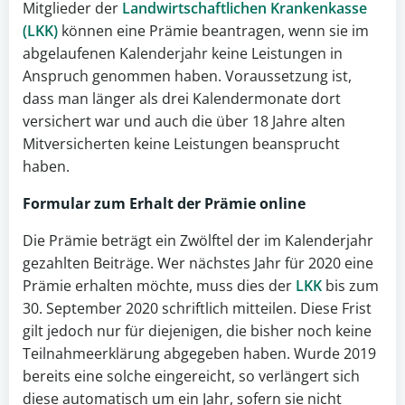
Mitglieder der
Landwirtschaftlichen Krankenkasse
(LKK)
können eine Prämie beantragen, wenn sie im
abgelaufenen Kalenderjahr keine Leistungen in
Anspruch genommen haben. Voraussetzung ist,
dass man länger als drei Kalendermonate dort
versichert war und auch die über 18 Jahre alten
Mitversicherten keine Leistungen beansprucht
haben.
Formular zum Erhalt der
Prämie
online
Die Prämie beträgt ein Zwölftel der im Kalenderjahr
gezahlten Beiträge. Wer nächstes Jahr für 2020 eine
Prämie erhalten möchte, muss dies der
LKK
bis zum
30. September 2020 schriftlich mitteilen. Diese Frist
gilt jedoch nur für diejenigen, die bisher noch keine
Teilnahmeerklärung abgegeben haben. Wurde 2019
bereits eine solche eingereicht, so verlängert sich
diese automatisch um ein Jahr, sofern sie nicht