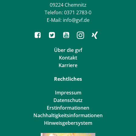
09224 Chemnitz
Telefon: 0371 2783-0
E-Mail: info@gvf.de
Über die gvf
Kontakt
Karriere
Rechtliches
Impressum
Datenschutz
Erstinformationen
Nachhaltigkeitsinformationen
Hinweisgebersystem