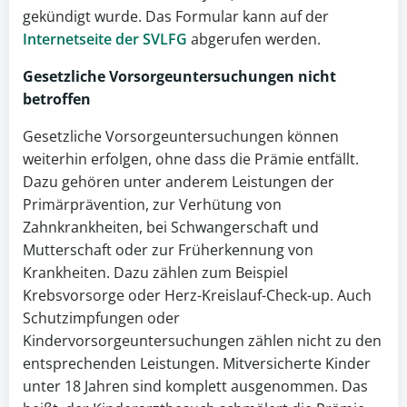
gekündigt wurde. Das Formular kann auf der
Internetseite der SVLFG
abgerufen werden.
Gesetzliche Vorsorgeuntersuchungen nicht
betroffen
Gesetzliche Vorsorgeuntersuchungen können
weiterhin erfolgen, ohne dass die Prämie entfällt.
Dazu gehören unter anderem Leistungen der
Primärprävention, zur Verhütung von
Zahnkrankheiten, bei Schwangerschaft und
Mutterschaft oder zur Früherkennung von
Krankheiten. Dazu zählen zum Beispiel
Krebsvorsorge oder Herz-Kreislauf-Check-up. Auch
Schutzimpfungen oder
Kindervorsorgeuntersuchungen zählen nicht zu den
entsprechenden Leistungen. Mitversicherte Kinder
unter 18 Jahren sind komplett ausgenommen. Das