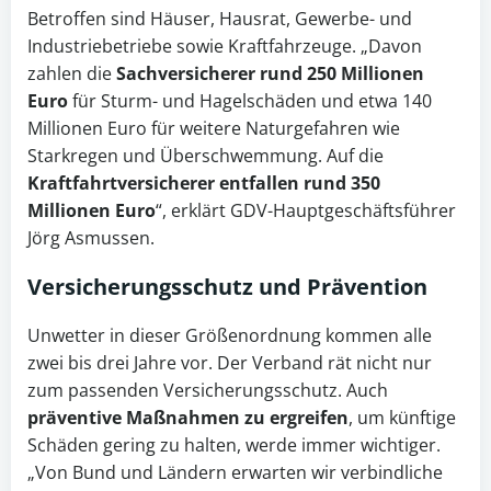
Betroffen sind Häuser, Hausrat, Gewerbe- und
Industriebetriebe sowie Kraftfahrzeuge. „Davon
zahlen die
Sachversicherer rund 250 Millionen
Euro
für Sturm- und Hagelschäden und etwa 140
Millionen Euro für weitere Naturgefahren wie
Starkregen und Überschwemmung. Auf die
Kraftfahrtversicherer entfallen rund 350
Millionen Euro
“, erklärt GDV-Hauptgeschäftsführer
Jörg Asmussen.
Versicherungsschutz und Prävention
Unwetter in dieser Größenordnung kommen alle
zwei bis drei Jahre vor. Der Verband rät nicht nur
zum passenden Versicherungsschutz. Auch
präventive Maßnahmen zu ergreifen
, um künftige
Schäden gering zu halten, werde immer wichtiger.
„Von Bund und Ländern erwarten wir verbindliche