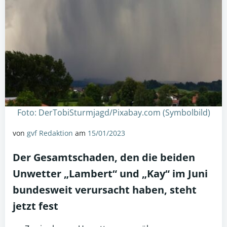
Foto: DerTobiSturmjagd/Pixabay.com (Symbolbild)
von
gvf Redaktion
am
15/01/2023
Der Gesamtschaden, den die beiden
Unwetter
„Lambert“ und „Kay“ im Juni
bundesweit verursacht haben, steht
jetzt fest