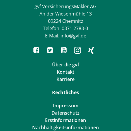
gvf VersicherungsMakler AG
An der Wiesenmühle 13
09224 Chemnitz
Telefon: 0371 2783-0
E-Mail: info@gvf.de
Über die gvf
Kontakt
Karriere
Rechtliches
Impressum
Datenschutz
Erstinformationen
Nachhaltigkeitsinformationen