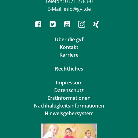
Telefon: 0371 2783-0
E-Mail: info@gvf.de
Über die gvf
Kontakt
Karriere
Rechtliches
Impressum
Datenschutz
Erstinformationen
Nachhaltigkeitsinformationen
Hinweisgebersystem