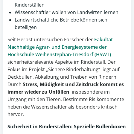
Rinderställen
Wissenschaftler wollen von Landwirten lernen
Landwirtschaftliche Betriebe können sich
beteiligen
Seit Herbst untersuchen Forscher der
Fakultät
Nachhaltige Agrar- und Energiesysteme der
Hochschule Weihenstephan-Triesdorf (HSWT)
sicherheitsrelevante Aspekte im Rinderstall. Der
Fokus im Projekt „Sichere Rinderhaltung“ liegt auf
Deckbullen, Abkalbung und Treiben von Rindern.
Durch
Stress, Müdigkeit und Zeitdruck kommt es
immer wieder zu Unfällen
, insbesondere im
Umgang mit den Tieren. Bestimmte Risikomomente
heben die Wissenschaftler als besonders kritisch
hervor.
Sicherheit in
Rinderställen
: Spezielle Bullenboxen