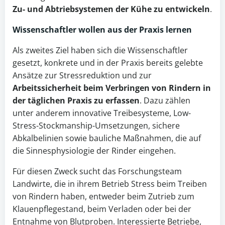
Zu- und Abtriebsystemen der Kühe zu entwickeln
.
Wissenschaftler wollen aus der Praxis lernen
Als zweites Ziel haben sich die Wissenschaftler
gesetzt, konkrete und in der Praxis bereits gelebte
Ansätze zur Stressreduktion und zur
Arbeitssicherheit beim Verbringen von Rindern in
der täglichen Praxis zu erfassen
. Dazu zählen
unter anderem innovative Treibesysteme, Low-
Stress-Stockmanship-Umsetzungen, sichere
Abkalbelinien sowie bauliche Maßnahmen, die auf
die Sinnesphysiologie der Rinder eingehen.
Für diesen Zweck sucht das Forschungsteam
Landwirte, die in ihrem Betrieb Stress beim Treiben
von Rindern haben, entweder beim Zutrieb zum
Klauenpflegestand, beim Verladen oder bei der
Entnahme von Blutproben. Interessierte Betriebe,