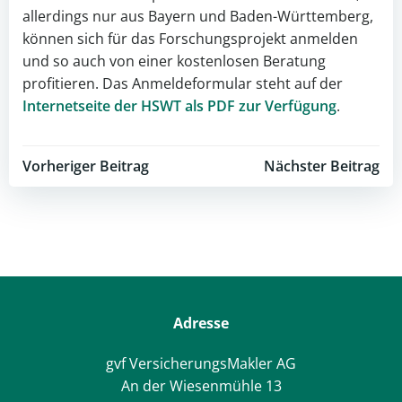
allerdings nur aus Bayern und Baden-Württemberg,
können sich für das Forschungsprojekt anmelden
und so auch von einer kostenlosen Beratung
profitieren. Das Anmeldeformular steht auf der
Internetseite der HSWT als PDF zur Verfügung
.
Post
Post
Vorheriger Beitrag
Nächster Beitrag
navigation
navigation
Adresse
gvf VersicherungsMakler AG
An der Wiesenmühle 13