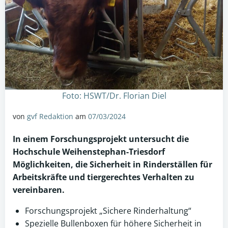
Foto: HSWT/Dr. Florian Diel
von
gvf Redaktion
am
07/03/2024
In einem Forschungsprojekt untersucht die
Hochschule Weihenstephan-Triesdorf
Möglichkeiten, die Sicherheit in
Rinderställen
für
Arbeitskräfte und tiergerechtes Verhalten zu
vereinbaren.
Forschungsprojekt „Sichere Rinderhaltung“
Spezielle Bullenboxen für höhere Sicherheit in