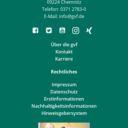
09224 Chemnitz
Telefon: 0371 2783-0
E-Mail: info@gvf.de
Über die gvf
Kontakt
Karriere
Rechtliches
Impressum
Datenschutz
Erstinformationen
Nachhaltigkeitsinformationen
Hinweisgebersystem