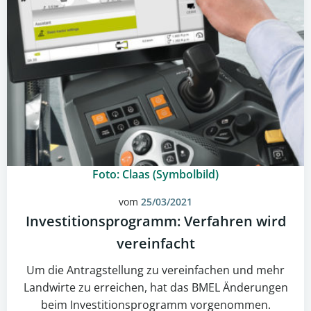
Foto: Claas (Symbolbild)
vom
25/03/2021
Investitionsprogramm: Verfahren wird
vereinfacht
Um die Antragstellung zu vereinfachen und mehr
Landwirte zu erreichen, hat das BMEL Änderungen
beim Investitionsprogramm vorgenommen.