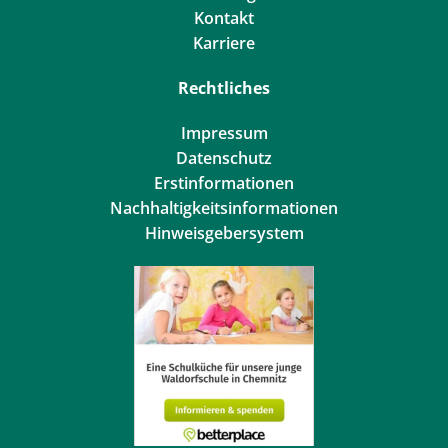
Kontakt
Karriere
Rechtliches
Impressum
Datenschutz
Erstinformationen
Nachhaltigkeitsinformationen
Hinweisgebersystem