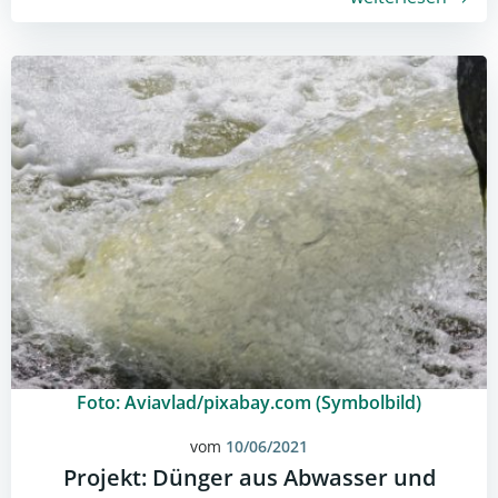
Foto: Aviavlad/pixabay.com (Symbolbild)
vom
10/06/2021
Projekt: Dünger aus Abwasser und