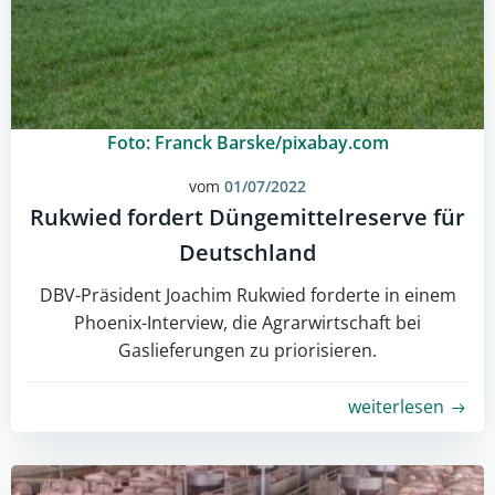
Foto: Franck Barske/pixabay.com
vom
01/07/2022
Rukwied fordert Düngemittelreserve für
Deutschland
DBV-Präsident Joachim Rukwied forderte in einem
Phoenix-Interview, die Agrarwirtschaft bei
Gaslieferungen zu priorisieren.
weiterlesen