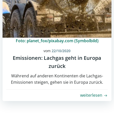
Foto: planet_fox/pixabay.com (Symbolbild)
vom
22/10/2020
Emissionen: Lachgas geht in Europa
zurück
Während auf anderen Kontinenten die Lachgas-
Emissionen steigen, gehen sie in Europa zurück.
weiterlesen