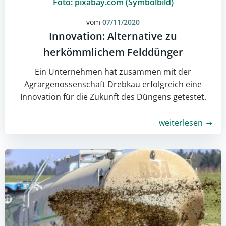
Foto: pixabay.com (Symbolbild)
vom
07/11/2020
Innovation: Alternative zu
herkömmlichem Felddünger
Ein Unternehmen hat zusammen mit der
Agrargenossenschaft Drebkau erfolgreich eine
Innovation für die Zukunft des Düngens getestet.
weiterlesen