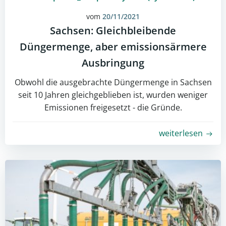
vom
20/11/2021
Sachsen: Gleichbleibende
Düngermenge, aber emissionsärmere
Ausbringung
Obwohl die ausgebrachte Düngermenge in Sachsen
seit 10 Jahren gleichgeblieben ist, wurden weniger
Emissionen freigesetzt - die Gründe.
weiterlesen