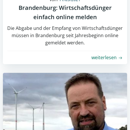
Brandenburg: Wirtschaftsdünger
einfach online melden
Die Abgabe und der Empfang von Wirtschaftsdünger
müssen in Brandenburg seit Jahresbeginn online
gemeldet werden.
weiterlesen