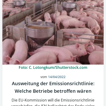
Foto: C. Lotongkum/Shutterstock.com
vom
14/04/2022
Ausweitung der Emissionsrichtlinie:
Welche Betriebe betroffen wären
Die EU-Kommission will die Emissionsrichtlinie