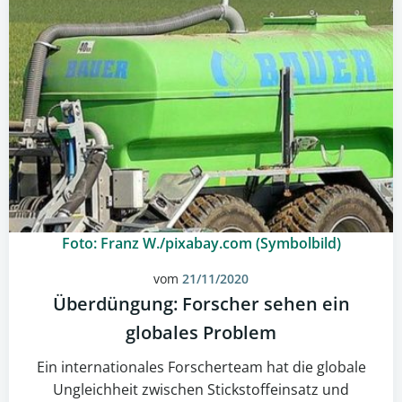
Foto: Franz W./pixabay.com (Symbolbild)
vom
21/11/2020
Überdüngung: Forscher sehen ein
globales Problem
Ein internationales Forscherteam hat die globale
Ungleichheit zwischen Stickstoffeinsatz und