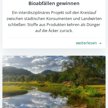
Bioabfällen gewinnen
Ein interdisziplinäres Projekt soll den Kreislauf
zwischen städtischen Konsumenten und Landwirten
schließen: Stoffe aus Produkten kehren als Dünger
auf die Äcker zurück.
weiterlesen