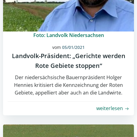
Foto: Landvolk Niedersachsen
vom
05/01/2021
Landvolk-Präsident: „Gerichte werden
Rote Gebiete stoppen“
Der niedersächsische Bauernpräsident Holger
Hennies kritisiert die Kennzeichnung der Roten
Gebiete, appelliert aber auch an die Landwirte.
weiterlesen