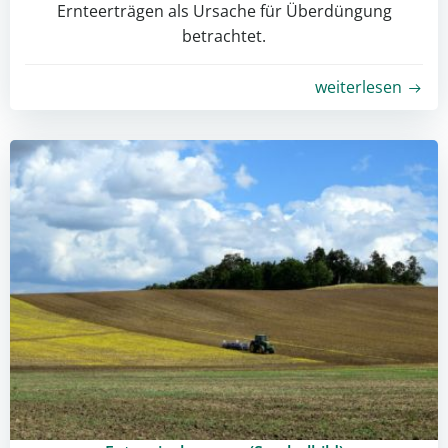
Ernteerträgen als Ursache für Überdüngung
betrachtet.
weiterlesen