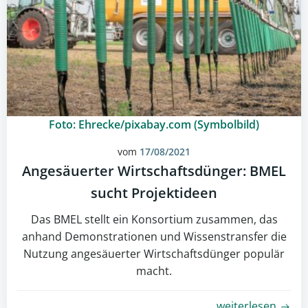
Foto: Ehrecke/pixabay.com (Symbolbild)
vom
17/08/2021
Angesäuerter Wirtschaftsdünger: BMEL
sucht Projektideen
Das BMEL stellt ein Konsortium zusammen, das
anhand Demonstrationen und Wissenstransfer die
Nutzung angesäuerter Wirtschaftsdünger populär
macht.
weiterlesen