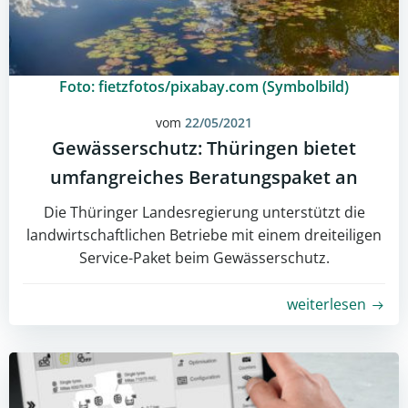
Foto: fietzfotos/pixabay.com (Symbolbild)
vom
22/05/2021
Gewässerschutz: Thüringen bietet
umfangreiches Beratungspaket an
Die Thüringer Landesregierung unterstützt die
landwirtschaftlichen Betriebe mit einem dreiteiligen
Service-Paket beim Gewässerschutz.
weiterlesen