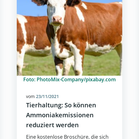
Foto: PhotoMix-Company/pixabay.com
vom
23/11/2021
Tierhaltung: So können
Ammoniakemissionen
reduziert werden
Eine kostenlose Broschüre, die sich