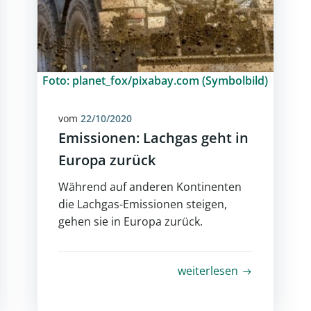
Foto: planet_fox/pixabay.com (Symbolbild)
vom
22/10/2020
Emissionen: Lachgas geht in
Europa zurück
Während auf anderen Kontinenten
die Lachgas-Emissionen steigen,
gehen sie in Europa zurück.
weiterlesen