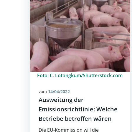
Foto: C. Lotongkum/Shutterstock.com
vom
14/04/2022
Ausweitung der
Emissionsrichtlinie: Welche
Betriebe betroffen wären
Die EU-Kommission will die