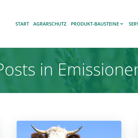
START
AGRARSCHUTZ
PRODUKT-BAUSTEINE
SER
Posts in Emissione