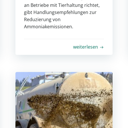
an Betriebe mit Tierhaltung richtet,
gibt Handlungsempfehlungen zur
Reduzierung von
Ammoniakemissionen.
weiterlesen