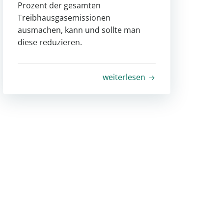
Prozent der gesamten
Treibhausgasemissionen
ausmachen, kann und sollte man
diese reduzieren.
weiterlesen