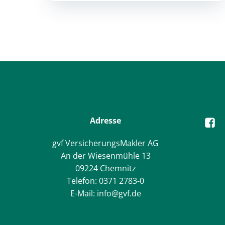
Adresse
gvf VersicherungsMakler AG
An der Wiesenmühle 13
09224 Chemnitz
Telefon: 0371 2783-0
E-Mail: info@gvf.de