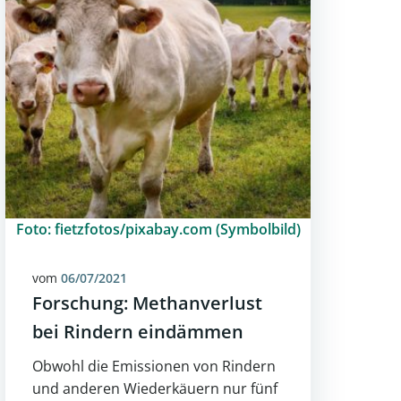
Foto: fietzfotos/pixabay.com (Symbolbild)
vom
06/07/2021
Forschung: Methanverlust
bei Rindern eindämmen
Obwohl die Emissionen von Rindern
und anderen Wiederkäuern nur fünf