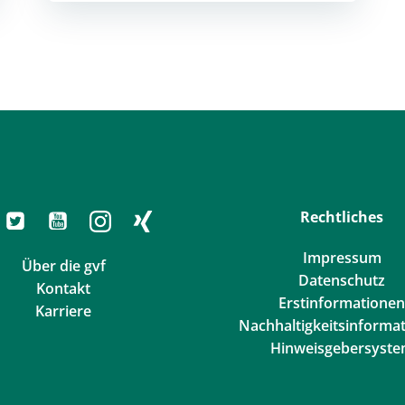
Rechtliches
Impressum
Über die gvf
Datenschutz
Kontakt
Erstinformationen
Karriere
Nachhaltigkeitsinforma
Hinweisgebersyst