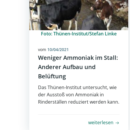
Foto: Thünen-Institut/Stefan Linke
vom
10/04/2021
Weniger Ammoniak im Stall:
Anderer Aufbau und
Belüftung
Das Thünen-Institut untersucht, wie
der Ausstoß von Ammoniak in
Rinderställen reduziert werden kann.
weiterlesen