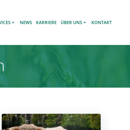
VICES
NEWS
KARRIERE
ÜBER UNS
KONTAKT
n