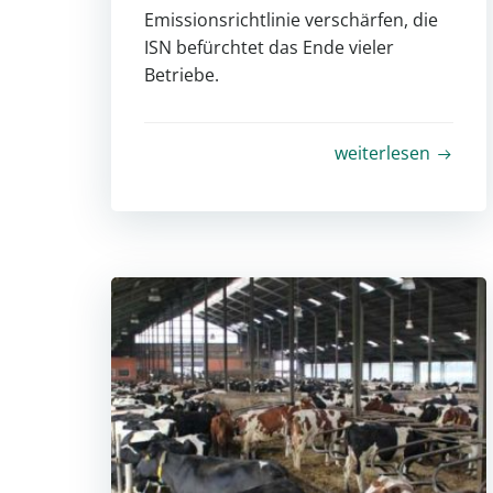
Emissionsrichtlinie verschärfen, die
ISN befürchtet das Ende vieler
Betriebe.
weiterlesen