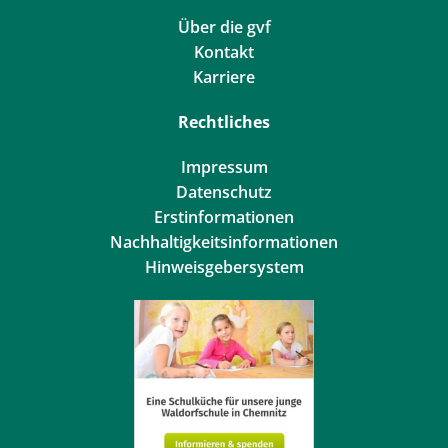
Über die gvf
Kontakt
Karriere
Rechtliches
Impressum
Datenschutz
Erstinformationen
Nachhaltigkeitsinformationen
Hinweisgebersystem