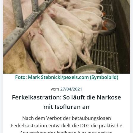
Foto: Mark Stebnicki/pexels.com (Symbolbild)
vom
27/04/2021
Ferkelkastration: So läuft die Narkose
mit Isofluran an
Nach dem Verbot der betäubungslosen
Ferkelkastration entwickelt die DLG die praktische