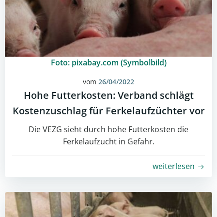
Foto: pixabay.com (Symbolbild)
vom
26/04/2022
Hohe Futterkosten: Verband schlägt
Kostenzuschlag für Ferkelaufzüchter vor
Die VEZG sieht durch hohe Futterkosten die
Ferkelaufzucht in Gefahr.
weiterlesen