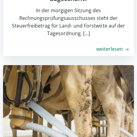
In der morgigen Sitzung des
Rechnungsprüfungsausschusses steht der
Steuerfreibetrag für Land- und Forstwirte auf der
Tagesordnung. […]
weiterlesen