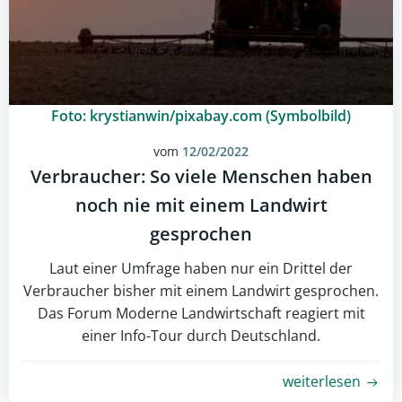
Foto: krystianwin/pixabay.com (Symbolbild)
vom
12/02/2022
Verbraucher: So viele Menschen haben
noch nie mit einem Landwirt
gesprochen
Laut einer Umfrage haben nur ein Drittel der
Verbraucher bisher mit einem Landwirt gesprochen.
Das Forum Moderne Landwirtschaft reagiert mit
einer Info-Tour durch Deutschland.
weiterlesen