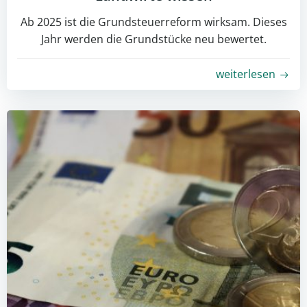
Ab 2025 ist die Grundsteuerreform wirksam. Dieses
Jahr werden die Grundstücke neu bewertet.
weiterlesen