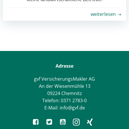
weiterlesen
Adresse
gvf VersicherungsMakler AG
An der Wiesenmühle 13
09224 Chemnitz
Telefon: 0371 2783-0
E-Mail: info@gvf.de