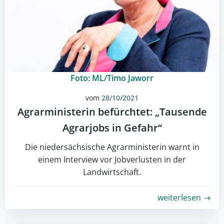
Foto: ML/Timo Jaworr
vom
28/10/2021
Agrarministerin befürchtet: „Tausende
Agrarjobs in Gefahr“
Die niedersächsische Agrarministerin warnt in
einem Interview vor Jobverlusten in der
Landwirtschaft.
weiterlesen