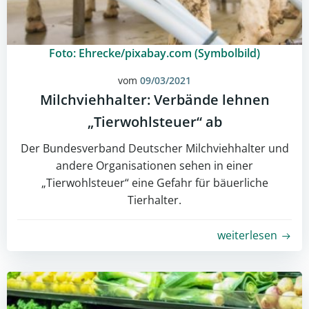
Foto: Ehrecke/pixabay.com (Symbolbild)
vom
09/03/2021
Milchviehhalter: Verbände lehnen
„Tierwohlsteuer“ ab
Der Bundesverband Deutscher Milchviehhalter und
andere Organisationen sehen in einer
„Tierwohlsteuer“ eine Gefahr für bäuerliche
Tierhalter.
weiterlesen