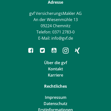
Adresse
gvf VersicherungsMakler AG
An der Wiesenmühle 13
09224 Chemnitz
Telefon: 0371 2783-0
E-Mail: info@gvf.de
Über die gvf
Kontakt
Karriere
Rechtliches
Impressum
Datenschutz
Erstinformationen