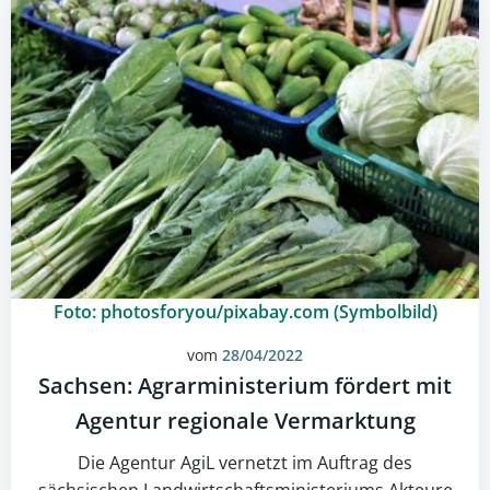
Foto: photosforyou/pixabay.com (Symbolbild)
vom
28/04/2022
Sachsen: Agrarministerium fördert mit
Agentur regionale Vermarktung
Die Agentur AgiL vernetzt im Auftrag des