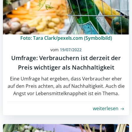
Foto: Tara Clark/pexels.com (Symbolbild)
vom
19/07/2022
Umfrage: Verbrauchern ist derzeit der
Preis wichtiger als Nachhaltigkeit
Eine Umfrage hat ergeben, dass Verbraucher eher
auf den Preis achten, als auf Nachhaltigkeit. Auch die
Angst vor Lebensmittelknappheit ist ein Thema.
weiterlesen