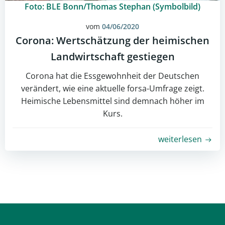
Foto: BLE Bonn/Thomas Stephan (Symbolbild)
vom
04/06/2020
Corona: Wertschätzung der heimischen
Landwirtschaft gestiegen
Corona hat die Essgewohnheit der Deutschen
verändert, wie eine aktuelle forsa-Umfrage zeigt.
Heimische Lebensmittel sind demnach höher im
Kurs.
weiterlesen