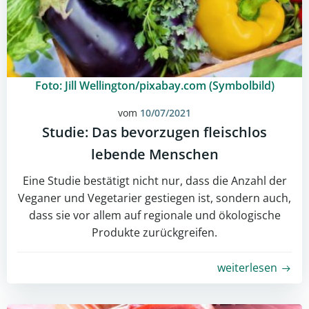
Foto: Jill Wellington/pixabay.com (Symbolbild)
vom
10/07/2021
Studie: Das bevorzugen fleischlos
lebende Menschen
Eine Studie bestätigt nicht nur, dass die Anzahl der
Veganer und Vegetarier gestiegen ist, sondern auch,
dass sie vor allem auf regionale und ökologische
Produkte zurückgreifen.
weiterlesen