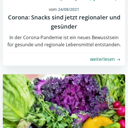
vom
24/08/2021
Corona: Snacks sind jetzt regionaler und
gesünder
In der Corona-Pandemie ist ein neues Bewusstsein
für gesunde und regionale Lebensmittel entstanden.
weiterlesen