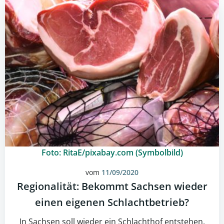
Foto: RitaE/pixabay.com (Symbolbild)
vom
11/09/2020
Regionalität: Bekommt Sachsen wieder
einen eigenen Schlachtbetrieb?
In Sachsen soll wieder ein Schlachthof entstehen.