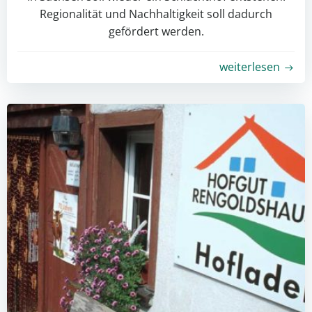
Regionalität und Nachhaltigkeit soll dadurch
gefördert werden.
weiterlesen