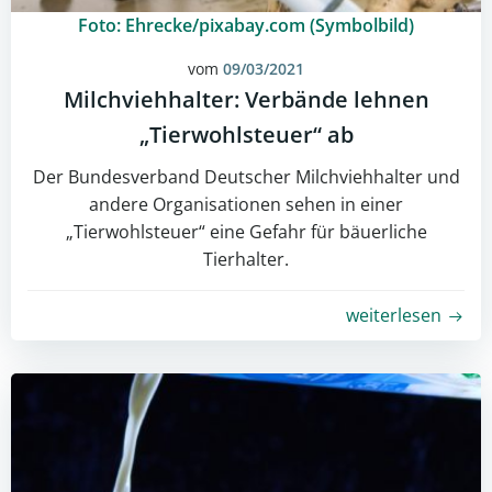
Foto: Ehrecke/pixabay.com (Symbolbild)
vom
09/03/2021
Milchviehhalter: Verbände lehnen
„Tierwohlsteuer“ ab
Der Bundesverband Deutscher Milchviehhalter und
andere Organisationen sehen in einer
„Tierwohlsteuer“ eine Gefahr für bäuerliche
Tierhalter.
weiterlesen