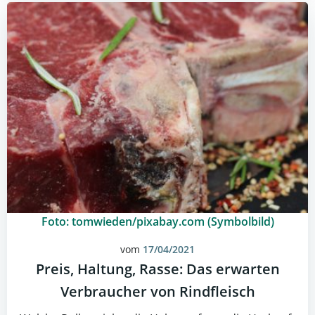
Foto: tomwieden/pixabay.com (Symbolbild)
vom
17/04/2021
Preis, Haltung, Rasse: Das erwarten
Verbraucher von Rindfleisch