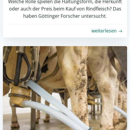
Welche Rolle spielen die Haltungsform, die Herkunft
oder auch der Preis beim Kauf von Rindfleisch? Das
haben Göttinger Forscher untersucht.
weiterlesen