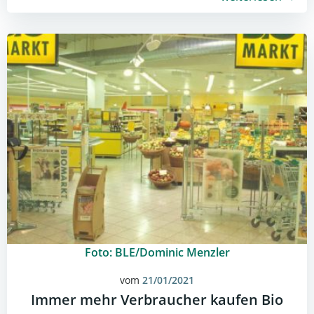
Foto: BLE/Dominic Menzler
vom
21/01/2021
Immer mehr Verbraucher kaufen Bio