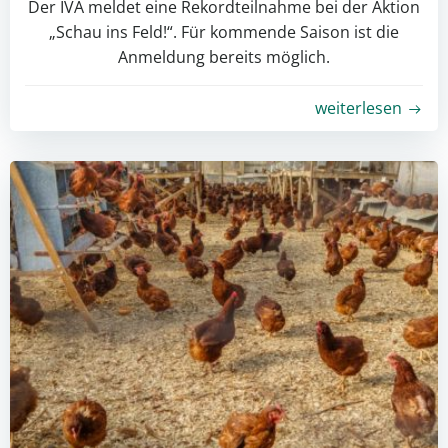
Der IVA meldet eine Rekordteilnahme bei der Aktion
„Schau ins Feld!“. Für kommende Saison ist die
Anmeldung bereits möglich.
weiterlesen