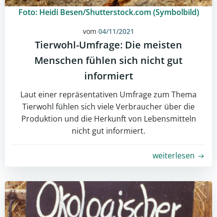
Foto: Heidi Besen/Shutterstock.com (Symbolbild)
vom
04/11/2021
Tierwohl-Umfrage: Die meisten
Menschen fühlen sich nicht gut
informiert
Laut einer repräsentativen Umfrage zum Thema
Tierwohl fühlen sich viele Verbraucher über die
Produktion und die Herkunft von Lebensmitteln
nicht gut informiert.
weiterlesen