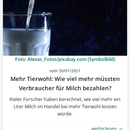
Foto: Alexas_Fotos/pixabay.com (Symbolbild)
vom
30/01/2021
Mehr Tierwohl: Wie viel mehr müssten
Verbraucher für Milch bezahlen?
Kieler Forscher haben berechnet, wie viel mehr ein
Liter Milch im Handel bei mehr Tierwohl kosten
würde.
weiterlesen