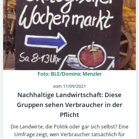
Foto: BLE/Dominic Menzler
vom
11/09/2021
Nachhaltige Landwirtschaft: Diese
Gruppen sehen Verbraucher in der
Pflicht
Die Landwirte, die Politik oder gar sich selbst? Eine
Umfrage zeigt, wen Verbraucher tatsächlich für