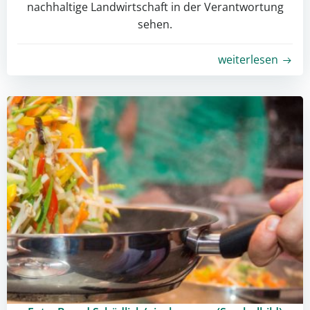
nachhaltige Landwirtschaft in der Verantwortung
sehen.
weiterlesen