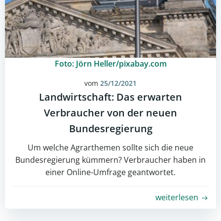
Foto: Jörn Heller/pixabay.com
vom
25/12/2021
Landwirtschaft: Das erwarten
Verbraucher von der neuen
Bundesregierung
Um welche Agrarthemen sollte sich die neue
Bundesregierung kümmern? Verbraucher haben in
einer Online-Umfrage geantwortet.
weiterlesen