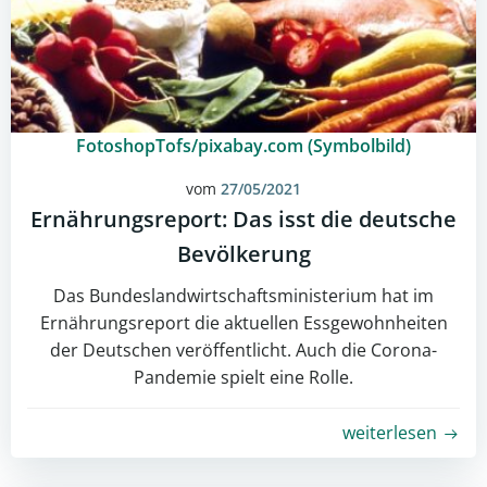
FotoshopTofs/pixabay.com (Symbolbild)
vom
27/05/2021
Ernährungsreport: Das isst die deutsche
Bevölkerung
Das Bundeslandwirtschaftsministerium hat im
Ernährungsreport die aktuellen Essgewohnheiten
der Deutschen veröffentlicht. Auch die Corona-
Pandemie spielt eine Rolle.
weiterlesen