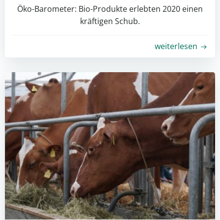
Öko-Barometer: Bio-Produkte erlebten 2020 einen
kräftigen Schub.
weiterlesen