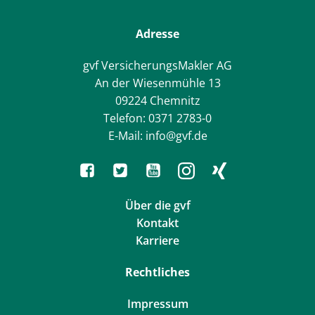
Adresse
gvf VersicherungsMakler AG
An der Wiesenmühle 13
09224 Chemnitz
Telefon: 0371 2783-0
E-Mail: info@gvf.de
Über die gvf
Kontakt
Karriere
Rechtliches
Impressum