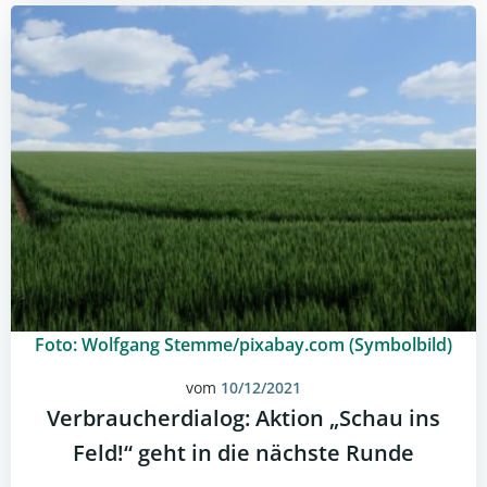
Foto: Wolfgang Stemme/pixabay.com (Symbolbild)
vom
10/12/2021
Verbraucherdialog: Aktion „Schau ins
Feld!“ geht in die nächste Runde