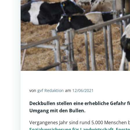
von
gvf Redaktion
am
12/06/2021
Deckbullen
stellen eine erhebliche Gefahr 
Umgang mit den Bullen.
Vergangenes Jahr sind rund 5.000 Menschen bei
Sozialversicherung für Landwirtschaft, Fors