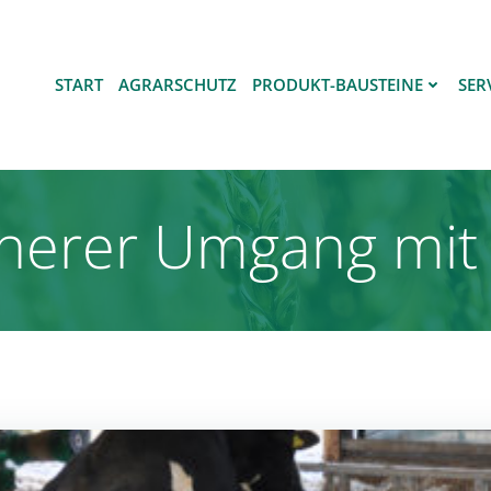
START
AGRARSCHUTZ
PRODUKT-BAUSTEINE
SER
icherer Umgang mit