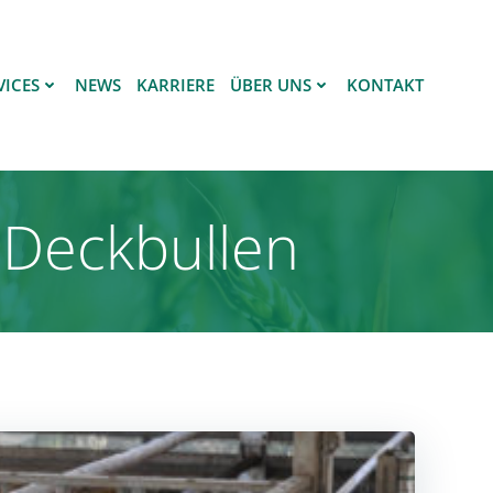
VICES
NEWS
KARRIERE
ÜBER UNS
KONTAKT
 Deckbullen