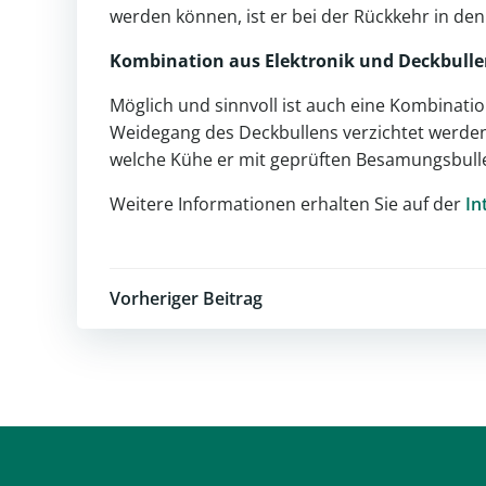
werden können, ist er bei der Rückkehr in den
Kombination aus Elektronik und
Deckbulle
Möglich und sinnvoll ist auch eine Kombinati
Weidegang des Deckbullens verzichtet werde
welche Kühe er mit geprüften Besamungsbulle
Weitere Informationen erhalten Sie auf der
In
Post
Vorheriger Beitrag
navigation