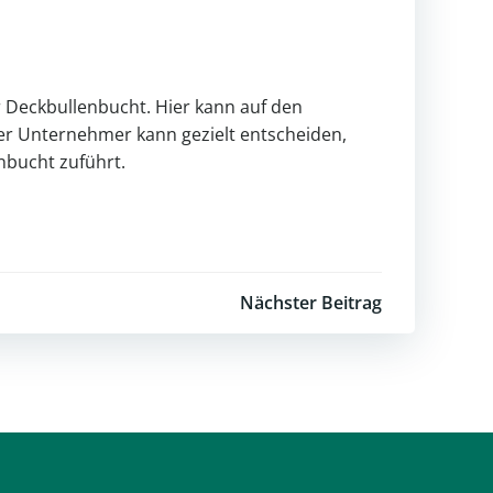
r Deckbullenbucht. Hier kann auf den
er Unternehmer kann gezielt entscheiden,
nbucht zuführt.
Nächster Beitrag