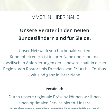
IMMER IN IHRER NÄHE
Unsere Berater in den neuen
Bundesländern sind für Sie da.
Unser Netzwerk von hochqualifizierten
Kundenbetreuern ist in Ihrer Nähe und kennt die
spezifischen Anforderungen der Landwirtschaft in dieser
Region. Von Rostock bis Dresden, von Erfurt bis Cottbus
– wir sind ganz in Ihrer Nähe.
Persönlich
Durch unsere regionale Präsenz können wir Ihnen
einen optimalen Service bieten. Unsere