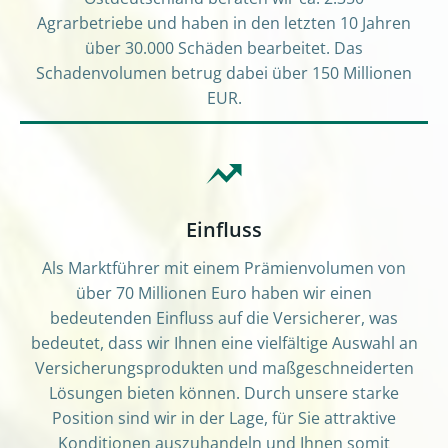
Agrarbetriebe und haben in den letzten 10 Jahren
über 30.000 Schäden bearbeitet. Das
Schadenvolumen betrug dabei über 150 Millionen
EUR.
Einfluss
Als Marktführer mit einem Prämienvolumen von
über 70 Millionen Euro haben wir einen
bedeutenden Einfluss auf die Versicherer, was
bedeutet, dass wir Ihnen eine vielfältige Auswahl an
Versicherungsprodukten und maßgeschneiderten
Lösungen bieten können. Durch unsere starke
Position sind wir in der Lage, für Sie attraktive
Konditionen auszuhandeln und Ihnen somit