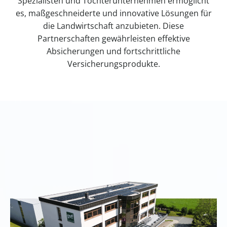
Spezialisten und Tochterunternehmen ermöglicht
es, maßgeschneiderte und innovative Lösungen für
die Landwirtschaft anzubieten. Diese
Partnerschaften gewährleisten effektive
Absicherungen und fortschrittliche
Versicherungsprodukte.