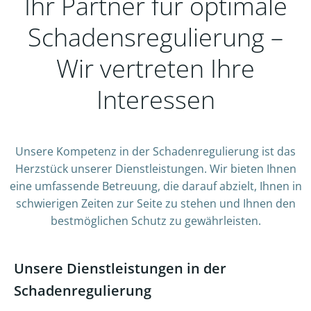
Ihr Partner für optimale
Schadensregulierung –
Wir vertreten Ihre
Interessen
Unsere Kompetenz in der Schadenregulierung ist das
Herzstück unserer Dienstleistungen. Wir bieten Ihnen
eine umfassende Betreuung, die darauf abzielt, Ihnen in
schwierigen Zeiten zur Seite zu stehen und Ihnen den
bestmöglichen Schutz zu gewährleisten.
Unsere Dienstleistungen in der
Schadenregulierung