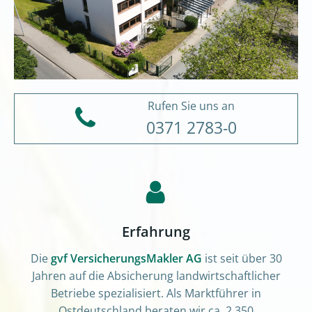
Rufen Sie uns an
0371 2783-0
Erfahrung
Die
gvf VersicherungsMakler AG
ist seit über 30
Jahren auf die Absicherung landwirtschaftlicher
Betriebe spezialisiert. Als Marktführer in
Ostdeutschland beraten wir ca. 2.350