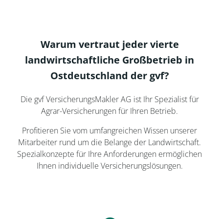
Warum vertraut jeder vierte
landwirtschaftliche Großbetrieb in
Ostdeutschland der gvf?
Die gvf VersicherungsMakler AG ist Ihr Spezialist für
Agrar-Versicherungen für Ihren Betrieb.
Profitieren Sie vom umfangreichen Wissen unserer
Mitarbeiter rund um die Belange der Landwirtschaft.
Spezialkonzepte für Ihre Anforderungen ermöglichen
Ihnen individuelle Versicherungslösungen.