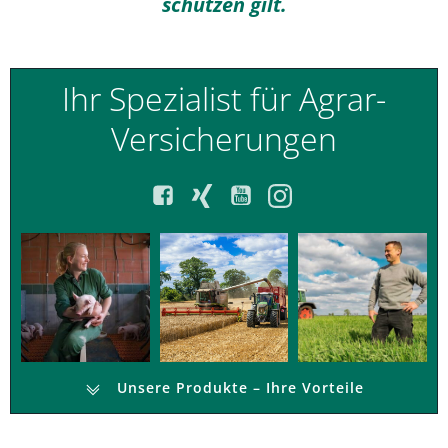
schützen gilt.
Ihr Spezialist für Agrar-
Versicherungen
Unsere Produkte – Ihre Vorteile