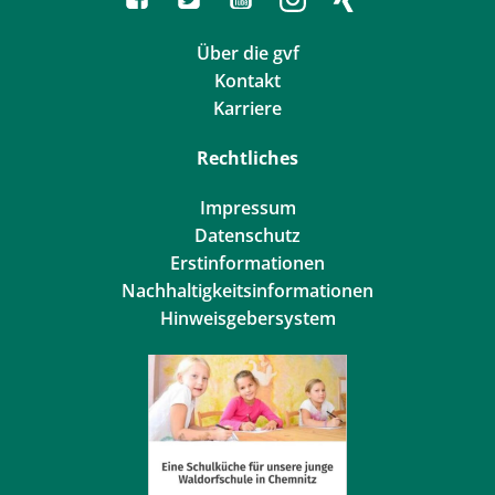
Über die gvf
Kontakt
Karriere
Rechtliches
Impressum
Datenschutz
Erstinformationen
Nachhaltigkeitsinformationen
Hinweisgebersystem