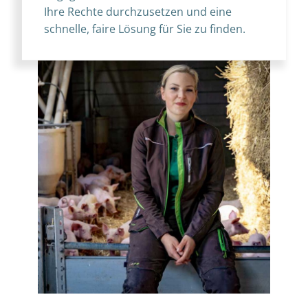
Ihre Rechte durchzusetzen und eine
schnelle, faire Lösung für Sie zu finden.