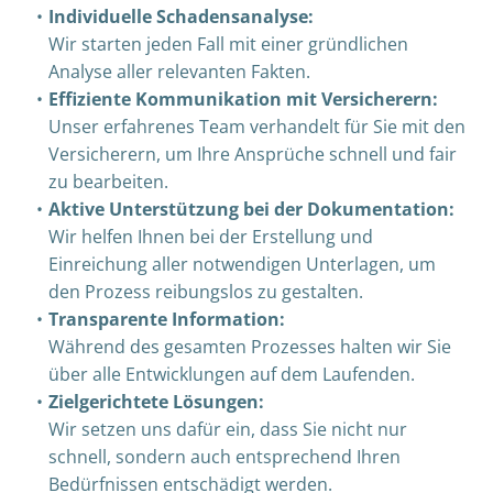
Individuelle Schadensanalyse:
Wir starten jeden Fall mit einer gründlichen
Analyse aller relevanten Fakten.
Effiziente Kommunikation mit Versicherern:
Unser erfahrenes Team verhandelt für Sie mit den
Versicherern, um Ihre Ansprüche schnell und fair
zu bearbeiten.
Aktive Unterstützung bei der Dokumentation:
Wir helfen Ihnen bei der Erstellung und
Einreichung aller notwendigen Unterlagen, um
den Prozess reibungslos zu gestalten.
Transparente Information:
Während des gesamten Prozesses halten wir Sie
über alle Entwicklungen auf dem Laufenden.
Zielgerichtete Lösungen:
Wir setzen uns dafür ein, dass Sie nicht nur
schnell, sondern auch entsprechend Ihren
Bedürfnissen entschädigt werden.