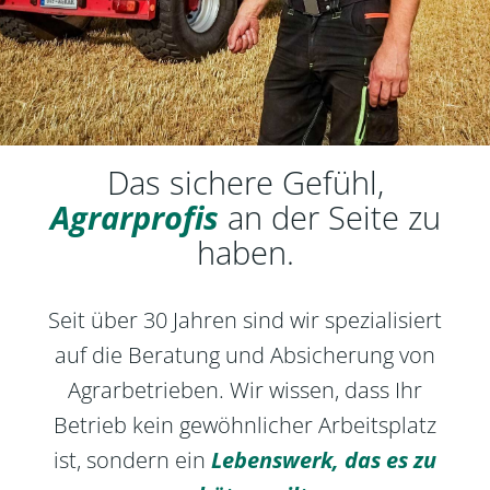
Das sichere Gefühl,
Agrarprofis
an der Seite zu
haben.
Seit über 30 Jahren sind wir spezialisiert
auf die Beratung und Absicherung von
Agrarbetrieben. Wir wissen, dass Ihr
Betrieb kein gewöhnlicher Arbeitsplatz
ist, sondern ein
Lebenswerk, das es zu