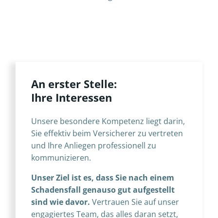
An erster Stelle:
Ihre Interessen
Unsere besondere Kompetenz liegt darin,
Sie effektiv beim Versicherer zu vertreten
und Ihre Anliegen professionell zu
kommunizieren.
Unser Ziel ist es, dass Sie nach einem
Schadensfall genauso gut aufgestellt
sind wie davor.
Vertrauen Sie auf unser
engagiertes Team, das alles daran setzt,