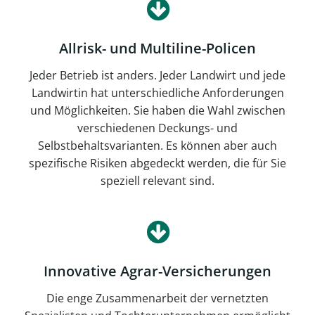
Allrisk- und Multiline-Policen
Jeder Betrieb ist anders. Jeder Landwirt und jede
Landwirtin hat unterschiedliche Anforderungen
und Möglichkeiten. Sie haben die Wahl zwischen
verschiedenen Deckungs- und
Selbstbehaltsvarianten. Es können aber auch
spezifische Risiken abgedeckt werden, die für Sie
speziell relevant sind.
Innovative Agrar-Versicherungen
Die enge Zusammenarbeit der vernetzten