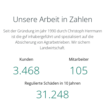
Unsere Arbeit in Zahlen
Seit der Gründung im Jahr 1990 durch Christoph Herrmann
ist die gvf inhabergeführt und spezialisiert auf die
Absicherung von Agrarbetrieben. Wir sichern
Landwirtschaft.
Kunden
Mitarbeiter
3.468
105
Regulierte Schäden in 10 Jahren
31.248