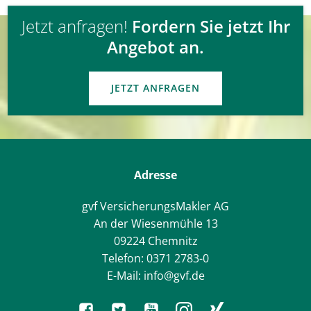
Jetzt anfragen!
Fordern Sie jetzt Ihr
Angebot an.
JETZT ANFRAGEN
Adresse
gvf VersicherungsMakler AG
An der Wiesenmühle 13
09224 Chemnitz
Telefon: 0371 2783-0
E-Mail: info@gvf.de