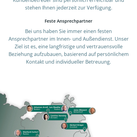
Kundenbetreuer sind persönlich erreichbar und
stehen Ihnen jederzeit zur Verfügung.
Feste Ansprechpartner
Bei uns haben Sie immer einen festen
Ansprechpartner im Innen- und Außendienst. Unser
Ziel ist es, eine langfristige und vertrauensvolle
Beziehung aufzubauen, basierend auf persönlichem
Kontakt und individueller Betreuung.