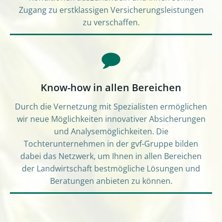
Zugang zu erstklassigen Versicherungsleistungen
zu verschaffen.
Know-how in allen Bereichen
Durch die Vernetzung mit Spezialisten ermöglichen
wir neue Möglichkeiten innovativer Absicherungen
und Analysemöglichkeiten. Die
Tochterunternehmen in der gvf-Gruppe bilden
dabei das Netzwerk, um Ihnen in allen Bereichen
der Landwirtschaft bestmögliche Lösungen und
Beratungen anbieten zu können.