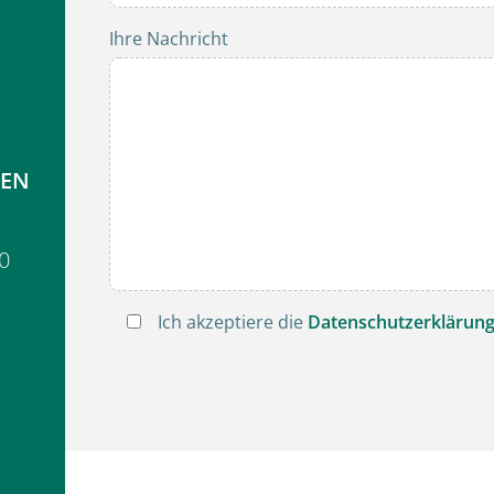
Ihre Nachricht
SEN
-0
Ich akzeptiere die
Datenschutzerklärun