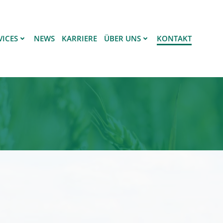
VICES
NEWS
KARRIERE
ÜBER UNS
KONTAKT