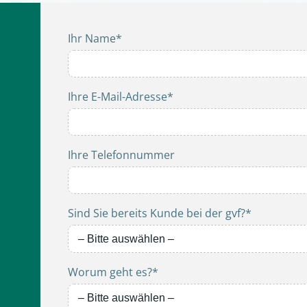
Ihr Name*
Ihre E-Mail-Adresse*
Ihre Telefonnummer
Sind Sie bereits Kunde bei der gvf?*
Worum geht es?*