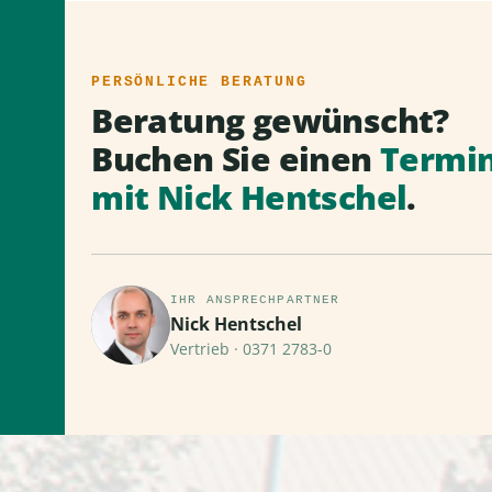
PERSÖNLICHE BERATUNG
Beratung gewünscht?
Buchen Sie einen
Termi
mit Nick Hentschel
.
IHR ANSPRECHPARTNER
Nick Hentschel
Vertrieb · 0371 2783-0