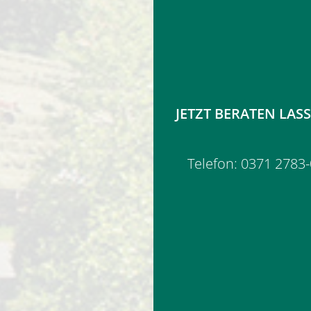
JETZT BERATEN LAS
Telefon: 0371 2783