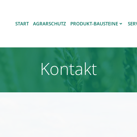
START
AGRARSCHUTZ
PRODUKT-BAUSTEINE
SER
Kontakt