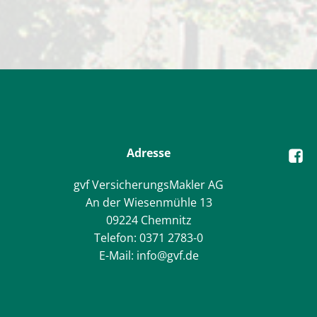
Adresse
gvf VersicherungsMakler AG
An der Wiesenmühle 13
09224 Chemnitz
Telefon: 0371 2783-0
E-Mail: info@gvf.de