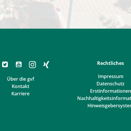
Rechtliches
Impressum
Über die gvf
Datenschutz
Kontakt
Erstinformationen
Karriere
Nachhaltigkeitsinforma
Hinweisgebersyst