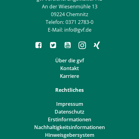
An der Wiesenmühle 13
09224 Chemnitz
Telefon: 0371 2783-0
E-Mail: info@gvf.de
Über die gvf
Kontakt
Karriere
Rechtliches
Impressum
Datenschutz
Erstinformationen
Nachhaltigkeitsinformationen
Hinweisgebersystem