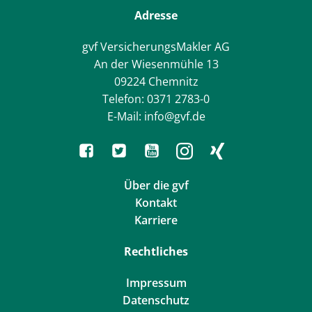
Adresse
gvf VersicherungsMakler AG
An der Wiesenmühle 13
09224 Chemnitz
Telefon: 0371 2783-0
E-Mail: info@gvf.de
Über die gvf
Kontakt
Karriere
Rechtliches
Impressum
Datenschutz