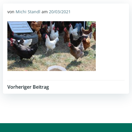
von
Michi Standl
am
20/03/2021
Post
Vorheriger Beitrag
navigation