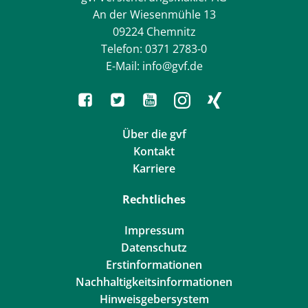
An der Wiesenmühle 13
09224 Chemnitz
Telefon: 0371 2783-0
E-Mail: info@gvf.de
Über die gvf
Kontakt
Karriere
Rechtliches
Impressum
Datenschutz
Erstinformationen
Nachhaltigkeitsinformationen
Hinweisgebersystem