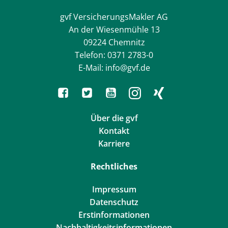
gvf VersicherungsMakler AG
An der Wiesenmühle 13
09224 Chemnitz
Telefon: 0371 2783-0
E-Mail: info@gvf.de
Über die gvf
Kontakt
Karriere
Rechtliches
Impressum
Datenschutz
Erstinformationen
Nachhaltigkeitsinformationen