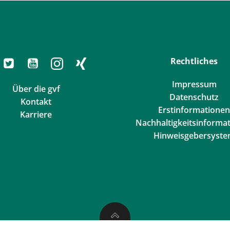
Rechtliches
Impressum
Über die gvf
Datenschutz
Kontakt
Erstinformationen
Karriere
Nachhaltigkeitsinforma
Hinweisgebersyst