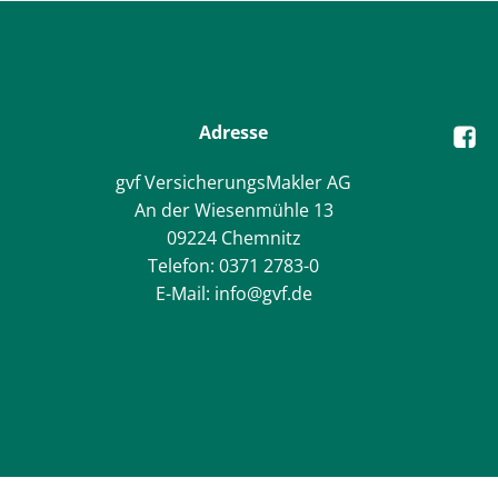
Adresse
gvf VersicherungsMakler AG
An der Wiesenmühle 13
09224 Chemnitz
Telefon: 0371 2783-0
E-Mail: info@gvf.de