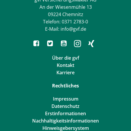
An der Wiesenmühle 13
09224 Chemnitz
Telefon: 0371 2783-0
E-Mail: info@gvf.de
Über die gvf
Kontakt
Karriere
Rechtliches
Impressum
Datenschutz
Erstinformationen
Nachhaltigkeitsinformationen
Hinweisgebersystem