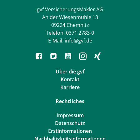
gvf VersicherungsMakler AG
An der Wiesenmühle 13
09224 Chemnitz
Telefon: 0371 2783-0
E-Mail: info@gvf.de
Über die gvf
Kontakt
Karriere
Rechtliches
Impressum
Datenschutz
Erstinformationen
Nachhaltigkeitsinformationen