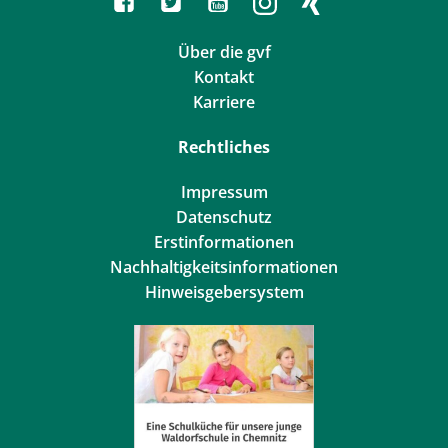
Über die gvf
Kontakt
Karriere
Rechtliches
Impressum
Datenschutz
Erstinformationen
Nachhaltigkeitsinformationen
Hinweisgebersystem