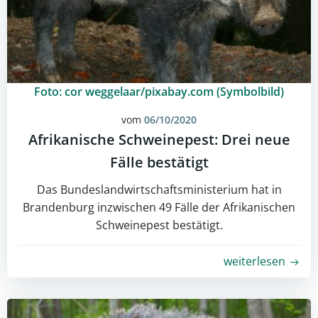
Foto: cor weggelaar/pixabay.com (Symbolbild)
vom
06/10/2020
Afrikanische Schweinepest: Drei neue
Fälle bestätigt
Das Bundeslandwirtschaftsministerium hat in
Brandenburg inzwischen 49 Fälle der Afrikanischen
Schweinepest bestätigt.
weiterlesen