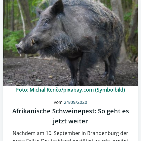
Foto: Michal Renčo/pixabay.com (Symbolbild)
vom
24/09/2020
Afrikanische Schweinepest: So geht es
jetzt weiter
Nachdem am 10. September in Brandenburg der