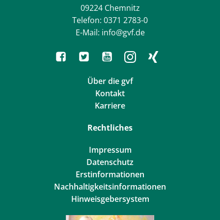
09224 Chemnitz
Telefon: 0371 2783-0
E-Mail: info@gvf.de
Über die gvf
Kontakt
Karriere
Rechtliches
Impressum
Datenschutz
Erstinformationen
Nachhaltigkeitsinformationen
Hinweisgebersystem