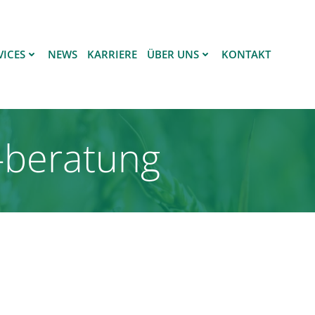
VICES
NEWS
KARRIERE
ÜBER UNS
KONTAKT
-beratung