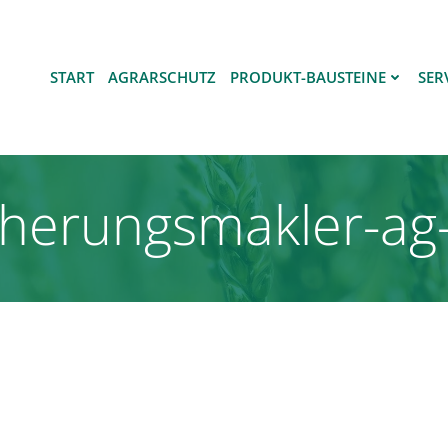
START
AGRARSCHUTZ
PRODUKT-BAUSTEINE
SER
icherungsmakler-ag