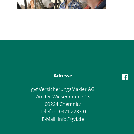
Adresse
gvf VersicherungsMakler AG
An der Wiesenmühle 13
09224 Chemnitz
Telefon: 0371 2783-0
E-Mail: info@gvf.de