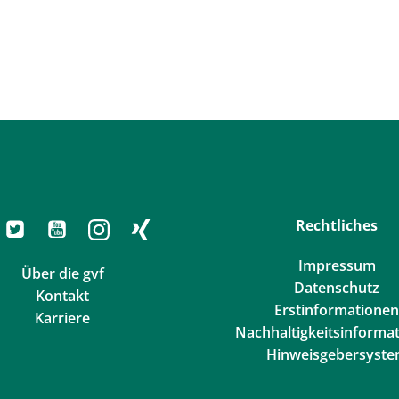
Rechtliches
Impressum
Über die gvf
Datenschutz
Kontakt
Erstinformationen
Karriere
Nachhaltigkeitsinforma
Hinweisgebersyst