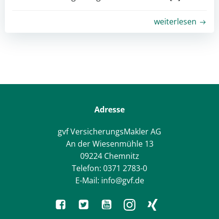
weiterlesen
Adresse
gvf VersicherungsMakler AG
An der Wiesenmühle 13
09224 Chemnitz
Telefon: 0371 2783-0
E-Mail: info@gvf.de