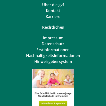
Über die gvf
Kontakt
Karriere
Rechtliches
Impressum
Datenschutz
Erstinformationen
Nachhaltigkeitsinformationen
Hinweisgebersystem