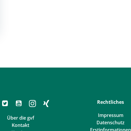
Rechtliches
Impressum
Über die gvf
Datenschutz
Kontakt
Erstinformationen