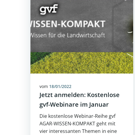
vom
18/01/2022
Jetzt anmelden: Kostenlose
gvf-Webinare im Januar
Die kostenlose Webinar-Reihe gvf
AGAR-WISSEN-KOMPAKT geht mit
vier interessanten Themen in eine