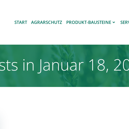
START
AGRARSCHUTZ
PRODUKT-BAUSTEINE
SER
sts in Januar 18, 2