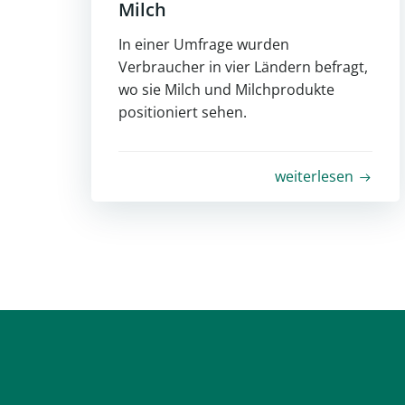
Milch
In einer Umfrage wurden
Verbraucher in vier Ländern befragt,
wo sie Milch und Milchprodukte
positioniert sehen.
weiterlesen