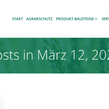
START
AGRARSCHUTZ
PRODUKT-BAUSTEINE
SER
sts in März 12, 2