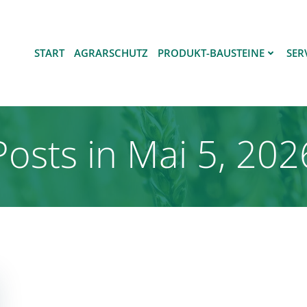
START
AGRARSCHUTZ
PRODUKT-BAUSTEINE
SER
Posts in Mai 5, 202