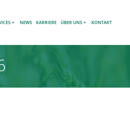
VICES
NEWS
KARRIERE
ÜBER UNS
KONTAKT
6