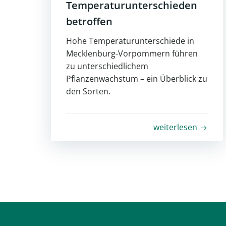
Temperaturunterschieden
betroffen
Hohe Temperaturunterschiede in
Mecklenburg-Vorpommern führen
zu unterschiedlichem
Pflanzenwachstum – ein Überblick zu
den Sorten.
weiterlesen