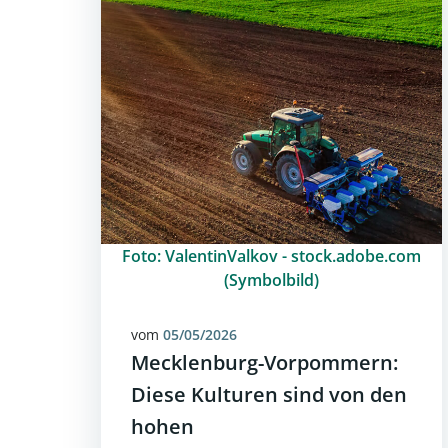
Foto: ValentinValkov - stock.adobe.com
(Symbolbild)
vom
05/05/2026
Mecklenburg-Vorpommern:
Diese Kulturen sind von den
hohen