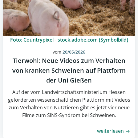
Foto: Countrypixel - stock.adobe.com (Symbolbild)
vom
20/05/2026
Tierwohl: Neue Videos zum Verhalten
von kranken Schweinen auf Plattform
der Uni Gießen
Auf der vom Landwirtschaftsministerium Hessen
geförderten wissenschaftlichen Plattform mit Videos
zum Verhalten von Nutztieren gibt es jetzt vier neue
Filme zum SINS-Syndrom bei Schweinen.
weiterlesen