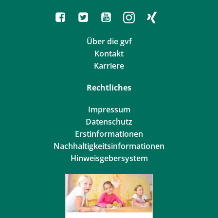
Über die gvf
Kontakt
Karriere
Rechtliches
Impressum
Datenschutz
Erstinformationen
Nachhaltigkeitsinformationen
Hinweisgebersystem