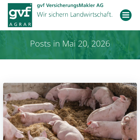
Zum
Inhalt
springen
Posts in Mai 20, 2026