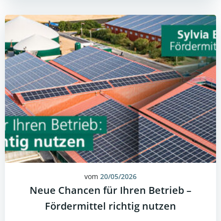
vom
20/05/2026
Neue Chancen für Ihren Betrieb –
Fördermittel richtig nutzen