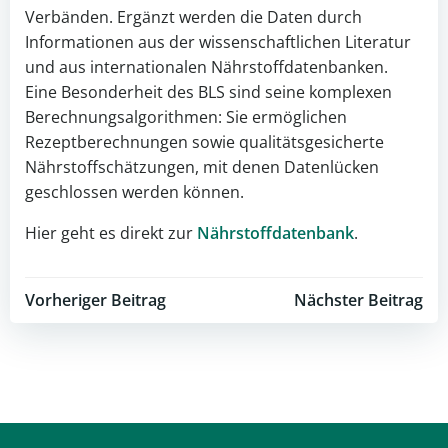
Verbänden. Ergänzt werden die Daten durch
Informationen aus der wissenschaftlichen Literatur
und aus internationalen Nährstoffdatenbanken.
Eine Besonderheit des BLS sind seine komplexen
Berechnungsalgorithmen: Sie ermöglichen
Rezeptberechnungen sowie qualitätsgesicherte
Nährstoffschätzungen, mit denen Datenlücken
geschlossen werden können.
Hier geht es direkt zur
Nährstoffdatenbank
.
Post
Post
Vorheriger Beitrag
Nächster Beitrag
navigation
navigation