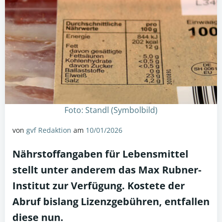
Foto: Standl (Symbolbild)
von
gvf Redaktion
am
10/01/2026
Nährstoffangaben für Lebensmittel
stellt unter anderem das Max Rubner-
Institut zur Verfügung. Kostete der
Abruf bislang Lizenzgebühren, entfallen
diese nun.