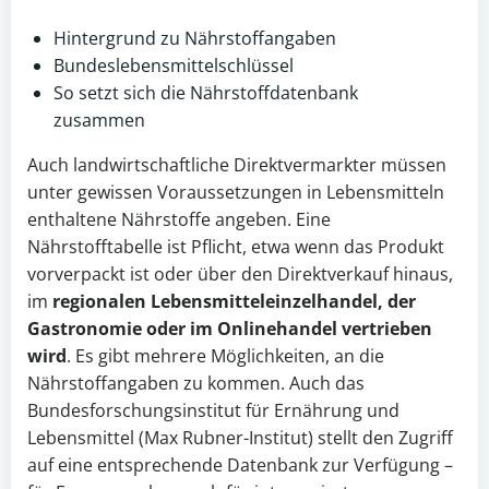
Hintergrund zu Nährstoffangaben
Bundeslebensmittelschlüssel
So setzt sich die Nährstoffdatenbank
zusammen
Auch landwirtschaftliche Direktvermarkter müssen
unter gewissen Voraussetzungen in Lebensmitteln
enthaltene Nährstoffe angeben. Eine
Nährstofftabelle ist Pflicht, etwa wenn das Produkt
vorverpackt ist oder über den Direktverkauf hinaus,
im
regionalen Lebensmitteleinzelhandel, der
Gastronomie
oder im Onlinehandel vertrieben
wird
. Es gibt mehrere Möglichkeiten, an die
Nährstoffangaben zu kommen. Auch das
Bundesforschungsinstitut für Ernährung und
Lebensmittel (Max Rubner-Institut) stellt den Zugriff
auf eine entsprechende Datenbank zur Verfügung –