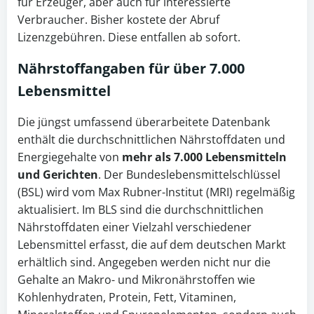
für Erzeuger, aber auch für interessierte
Verbraucher. Bisher kostete der Abruf
Lizenzgebühren. Diese entfallen ab sofort.
Nährstoffangaben für über 7.000
Lebensmittel
Die jüngst umfassend überarbeitete Datenbank
enthält die durchschnittlichen Nährstoffdaten und
Energiegehalte von
mehr als 7.000 Lebensmitteln
und Gerichten
. Der Bundeslebensmittelschlüssel
(BSL) wird vom Max Rubner-Institut (MRI) regelmäßig
aktualisiert. Im BLS sind die durchschnittlichen
Nährstoffdaten einer Vielzahl verschiedener
Lebensmittel erfasst, die auf dem deutschen Markt
erhältlich sind. Angegeben werden nicht nur die
Gehalte an Makro- und Mikronährstoffen wie
Kohlenhydraten, Protein, Fett, Vitaminen,