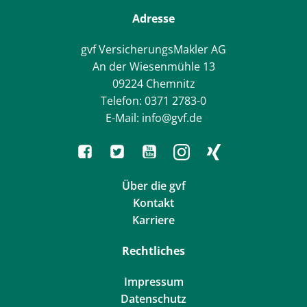
Adresse
gvf VersicherungsMakler AG
An der Wiesenmühle 13
09224 Chemnitz
Telefon: 0371 2783-0
E-Mail: info@gvf.de
Über die gvf
Kontakt
Karriere
Rechtliches
Impressum
Datenschutz