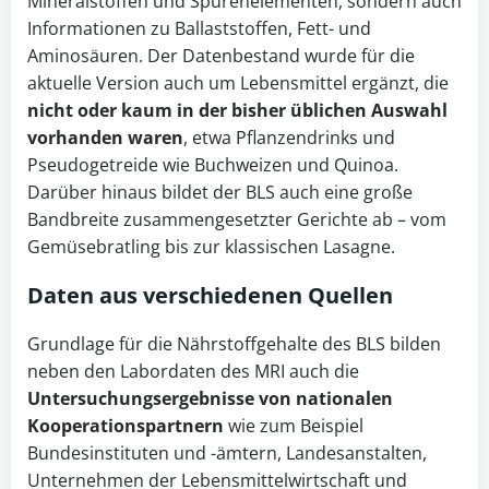
Mineralstoffen und Spurenelementen, sondern auch
Informationen zu Ballaststoffen, Fett- und
Aminosäuren. Der Datenbestand wurde für die
aktuelle Version auch um Lebensmittel ergänzt, die
nicht oder kaum in der bisher üblichen Auswahl
vorhanden waren
, etwa Pflanzendrinks und
Pseudogetreide wie Buchweizen und Quinoa.
Darüber hinaus bildet der BLS auch eine große
Bandbreite zusammengesetzter Gerichte ab – vom
Gemüsebratling bis zur klassischen Lasagne.
Daten aus verschiedenen Quellen
Grundlage für die Nährstoffgehalte des BLS bilden
neben den Labordaten des MRI auch die
Untersuchungsergebnisse von nationalen
Kooperationspartnern
wie zum Beispiel
Bundesinstituten und -ämtern, Landesanstalten,
Unternehmen der Lebensmittelwirtschaft und