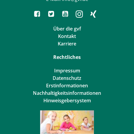
Über die gvf
Kontakt
Karriere
Rechtliches
Impressum
Datenschutz
Erstinformationen
Nachhaltigkeitsinformationen
Hinweisgebersystem