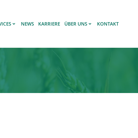
VICES
NEWS
KARRIERE
ÜBER UNS
KONTAKT