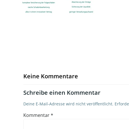
Keine Kommentare
Schreibe einen Kommentar
Deine E-Mail-Adresse wird nicht veröffentlicht.
Erforde
Kommentar
*