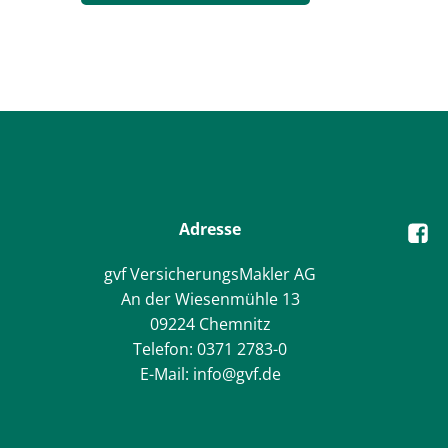
Adresse
gvf VersicherungsMakler AG
An der Wiesenmühle 13
09224 Chemnitz
Telefon: 0371 2783-0
E-Mail: info@gvf.de