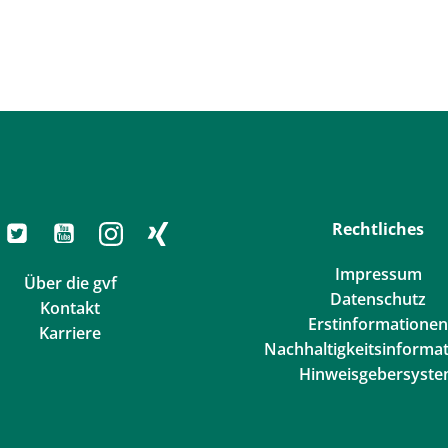
Rechtliches
Impressum
Über die gvf
Datenschutz
Kontakt
Erstinformationen
Karriere
Nachhaltigkeitsinforma
Hinweisgebersyst