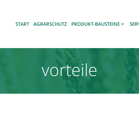
START
AGRARSCHUTZ
PRODUKT-BAUSTEINE
SER
vorteile