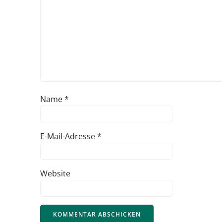
Name
*
E-Mail-Adresse
*
Website