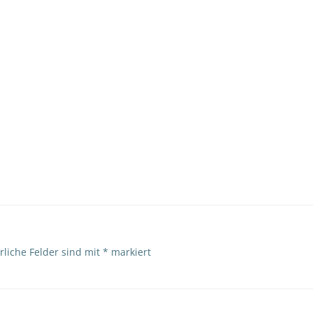
rliche Felder sind mit
*
markiert