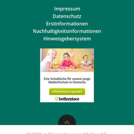
Impressum
Datenschutz
Erstinformationen
Nachhaltigkeitsinformationen
Hinweisgebersystem