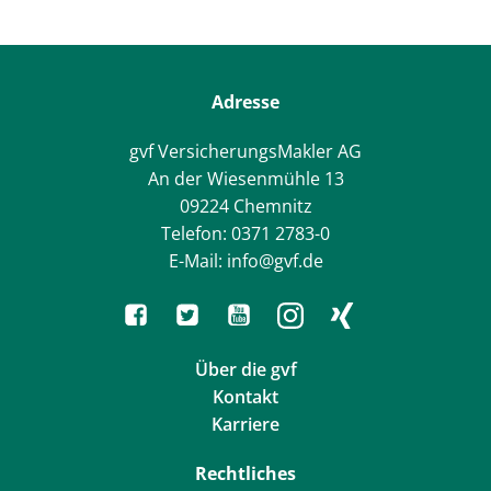
Adresse
gvf VersicherungsMakler AG
An der Wiesenmühle 13
09224 Chemnitz
Telefon: 0371 2783-0
E-Mail: info@gvf.de
Über die gvf
Kontakt
Karriere
Rechtliches