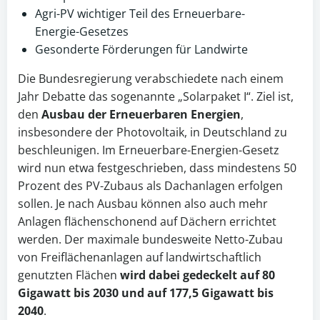
Agri-PV wichtiger Teil des Erneuerbare-
Energie-Gesetzes
Gesonderte Förderungen für Landwirte
Die Bundesregierung verabschiedete nach einem
Jahr Debatte das sogenannte „Solarpaket I“. Ziel ist,
den
Ausbau der
Erneuerbaren Energien
,
insbesondere der Photovoltaik, in Deutschland zu
beschleunigen. Im Erneuerbare-Energien-Gesetz
wird nun etwa festgeschrieben, dass mindestens 50
Prozent des PV-Zubaus als Dachanlagen erfolgen
sollen. Je nach Ausbau können also auch mehr
Anlagen flächenschonend auf Dächern errichtet
werden. Der maximale bundesweite Netto-Zubau
von Freiflächenanlagen auf landwirtschaftlich
genutzten Flächen
wird dabei gedeckelt auf 80
Gigawatt bis 2030 und auf 177,5 Gigawatt bis
2040
.