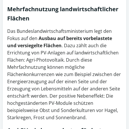
Mehrfachnutzung landwirtschaftlicher
Flächen
Das Bundeslandwirtschaftsministerium legt den
Fokus auf den
Ausbau auf bereits vorbelastete
und versiegelte
Flächen
. Dazu zählt auch die
Errichtung von PV-Anlagen auf landwirtschaftlichen
Flächen: Agri-Photovoltaik. Durch diese
Mehrfachnutzung können mögliche
Flächenkonkurrenzen wie zum Beispiel zwischen der
Energieerzeugung auf der einen Seite und der
Erzeugung von Lebensmitteln auf der anderen Seite
entschärft werden. Der positive Nebeneffekt: Die
hochgeständerten PV-Module schützen
beispielsweise Obst und Sonderkulturen vor Hagel,
Starkregen, Frost und Sonnenbrand.