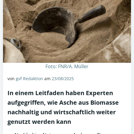
Foto: FNR/A. Müller
von
gvf Redaktion
am
23/08/2025
In einem Leitfaden haben Experten
aufgegriffen, wie Asche aus
Biomasse
nachhaltig und wirtschaftlich weiter
genutzt werden kann