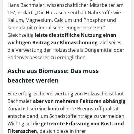
Hans Bachmaier, wissenschaftlicher Mitarbeiter am
TFZ, erklärt: „Die Holzasche enthält Nährstoffe wie
Kalium, Magnesium, Calcium und Phosphor und
kann damit mineralische Dünger ersetzen.“
Gleichzeitig
leiste die stoffliche Nutzung einen
wichtigen Beitrag zur Klimaschonung
. Ziel sei es,
die Verwertung der Holzasche als Düngemittel oder
Bodenverbesserer zu ermöglichen.
Asche aus Biomasse: Das muss
beachtet werden
Eine erfolgreiche Verwertung von Holzasche ist laut
Bachmaier
aber von mehreren Faktoren abhängig
.
Zunächst sei eine kontrollierte Brennstoffqualität
entscheidend, um Schadstoffeinträge zu vermeiden.
Wichtig sei die
getrennte Erfassung von Rost- und
Filteraschen
, da sich diese in ihrer