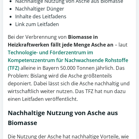
Nachhaltige Nutzung von Asche aus Biomasse
Nachhaltiger Dünger
Inhalte des Leitfadens
Link zum Leitfaden
Bei der Verbrennung von
Biomasse in
Heizkraftwerken fällt jede Menge Asche an
– laut
Technologie- und Förderzentrum im
Kompetenzzentrum
für Nachwachsende Rohstoffe
(TFZ)
alleine in Bayern 50.000 Tonnen jährlich. Das
Problem: Bislang wird die Asche größtenteils
deponiert. Dabei lässt sich die Asche nachhaltig und
wirtschaftlich weiter nutzen. Das TFZ hat nun dazu
einen Leitfaden veröffentlicht.
Nachhaltige Nutzung von Asche aus
Biomasse
Die Nutzung der Asche hat nachhaltige Vorteile, wie