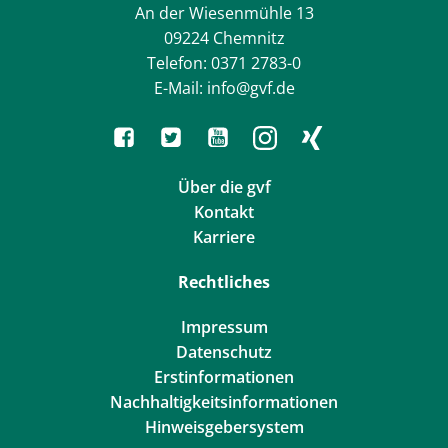
An der Wiesenmühle 13
09224 Chemnitz
Telefon: 0371 2783-0
E-Mail: info@gvf.de
Über die gvf
Kontakt
Karriere
Rechtliches
Impressum
Datenschutz
Erstinformationen
Nachhaltigkeitsinformationen
Hinweisgebersystem