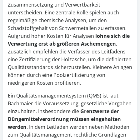
Zusammensetzung und Verwertbarkeit
unterscheiden. Eine zentrale Rolle spielen auch
regelmäßige chemische Analysen, um den
Schadstoffgehalt von Schwermetallen zu erfassen.
Aufgrund hoher Kosten für Analysen
lohne sich die
Verwertung
erst ab größeren Aschemengen
.
Zusätzlich empfehlen die Verfasser des Leitfadens
eine Zertifizierung der Holzasche, um die definierten
Qualitätsstandards sicherzustellen. Kleinere Anlagen
können durch eine Poolzertifizierung von
niedrigeren Kosten profitieren.
Ein Qualitätsmanagementsystem (QMS) ist laut
Bachmaier die Voraussetzung, gesetzliche Vorgaben
einzuhalten. Insbesondere die
Grenzwerte der
Düngemittelverordnung müssen eingehalten
werden
. In dem Leitfaden werden neben Methoden
zum Qualitätsmanagement rechtliche Grundlagen