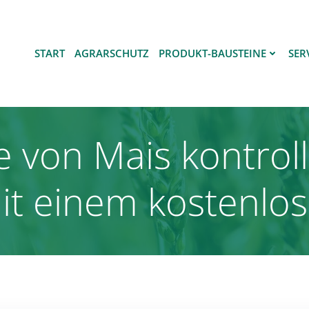
START
AGRARSCHUTZ
PRODUKT-BAUSTEINE
SER
 von Mais kontrol
it einem kostenlo