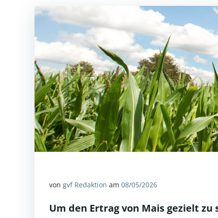
von
gvf Redaktion
am
08/05/2026
Um den Ertrag von Mais gezielt zu 