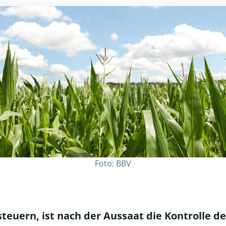
Foto: BBV
steuern, ist nach der Aussaat die Kontrolle 