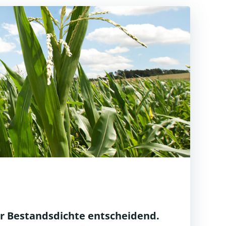
der Bestandsdichte entscheidend.