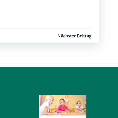
Nächster Beitrag