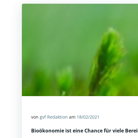
von
gvf Redaktion
am
18/02/2021
Bioökonomie
ist eine Chance für viele Ber