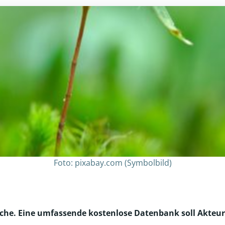
Foto: pixabay.com (Symbolbild)
eiche. Eine umfassende kostenlose Datenbank soll Akteure