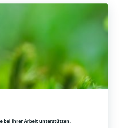
 bei ihrer Arbeit unterstützen.