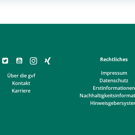
Rechtliches
Impressum
Über die gvf
Datenschutz
Kontakt
Erstinformationen
Karriere
Nachhaltigkeitsinforma
Hinweisgebersyst