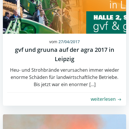
vom
27/04/2017
gvf und gruuna auf der agra 2017 in
Leipzig
Heu- und Strohbrände verursachen immer wieder
enorme Schäden für landwirtschaftliche Betriebe.
Bis jetzt war ein enormer […]
weiterlesen