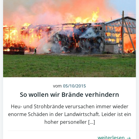
vom
05/10/2015
So wollen wir Brände verhindern
Heu- und Strohbrände verursachen immer wieder
enorme Schäden in der Landwirtschaft. Leider ist ein
hoher personeller […]
weiterlesen