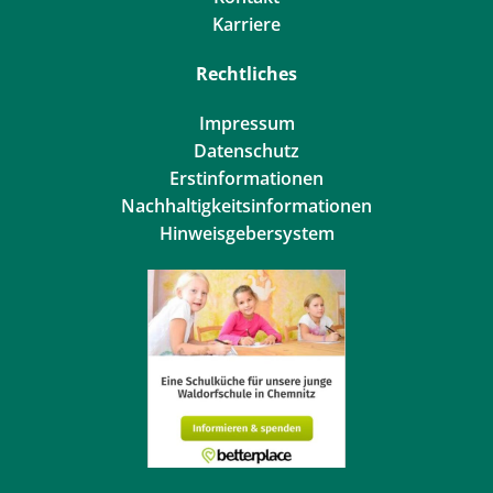
Karriere
Rechtliches
Impressum
Datenschutz
Erstinformationen
Nachhaltigkeitsinformationen
Hinweisgebersystem